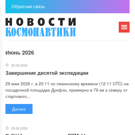
Обратная связь
Июнь 2026
30.06.2026
Завершение десятой экспедиции
29 мая 2026 г. в 20:11 по пекинскому времени (12:11 UTC) на
посадочной площадке Дунфэн, примерно в 79 км к северу от
стартового...
Далее
29.06.2026