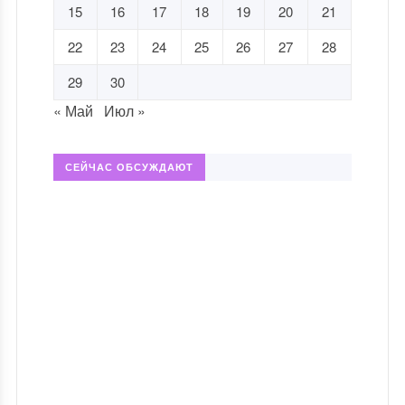
15
16
17
18
19
20
21
22
23
24
25
26
27
28
29
30
« Май
Июл »
СЕЙЧАС ОБСУЖДАЮТ