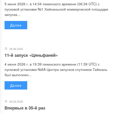
5 июня 2026 г. в 14:34 пекинского времени (06:34 UTC) с
пусковой установки №1 Хайнаньской коммерческой площадки
запуска...
Далее
08.06.2026
11-й запуск «Цяньфаней»
4 июня 2026 г. в 19:39 пекинского времени (11:39 UTC) с
пусковой установки №9A Центра запусков спутников Тайюань
был выполнен...
Далее
08.06.2026
Впервые в 35-й раз