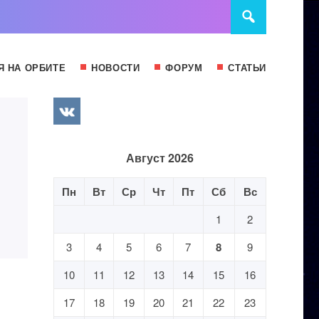
Я НА ОРБИТЕ
НОВОСТИ
ФОРУМ
СТАТЬИ
Август 2026
Пн
Вт
Ср
Чт
Пт
Сб
Вс
1
2
3
4
5
6
7
8
9
10
11
12
13
14
15
16
17
18
19
20
21
22
23