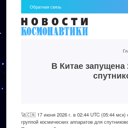
Обратная связь
Гл
В Китае запущена 
спутник
🚀🇨🇳 17 июня 2026 г. в 02:44 UTC (05:44 мск
группой космических аппаратов для спутниково