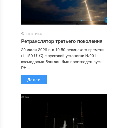
05.08.2026
Ретранслятор третьего поколения
29 июля 2026 г. в 19:50 пекинского времени
(11:50 UTC) с пусковой установки №201
космодрома Вэньчан был произведен пуск
РН...
Далее