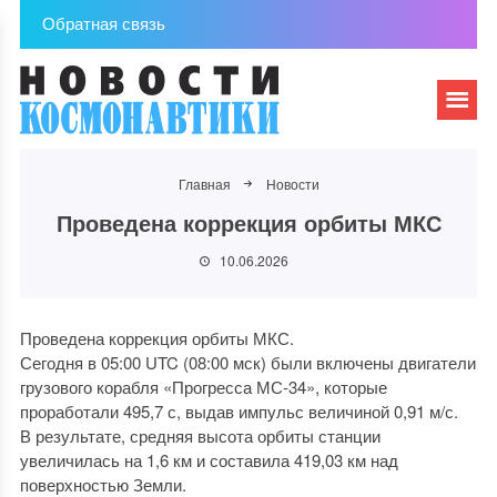
Обратная связь
Главная
Новости
Проведена коррекция орбиты МКС
10.06.2026
Проведена коррекция орбиты МКС.
Сегодня в 05:00 UTC (08:00 мск) были включены двигатели
грузового корабля «Прогресса МС-34», которые
проработали 495,7 с, выдав импульс величиной 0,91 м/с.
В результате, средняя высота орбиты станции
увеличилась на 1,6 км и составила 419,03 км над
поверхностью Земли.