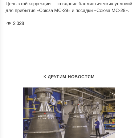
Цель этой коррекции — создание баллистических условий
для прибытия «Союза МС-29» и посадки «Союза МС-28».
2 328
К ДРУГИМ НОВОСТЯМ