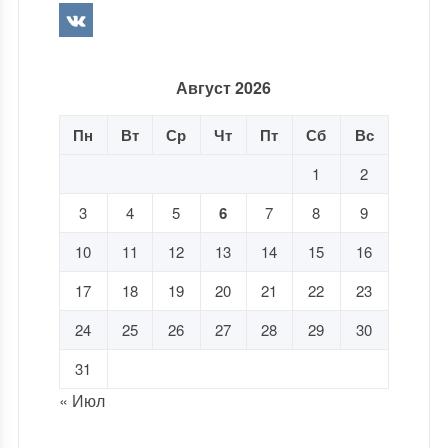
Август 2026
Пн
Вт
Ср
Чт
Пт
Сб
Вс
1
2
3
4
5
6
7
8
9
10
11
12
13
14
15
16
17
18
19
20
21
22
23
24
25
26
27
28
29
30
31
« Июл