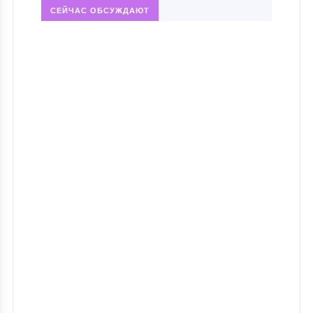
СЕЙЧАС ОБСУЖДАЮТ