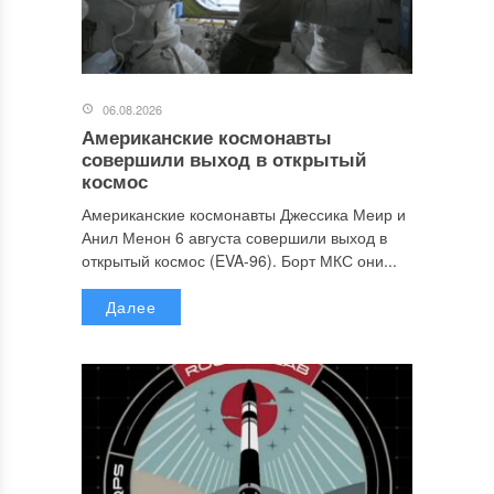
06.08.2026
Американские космонавты
совершили выход в открытый
космос
Американские космонавты Джессика Меир и
Анил Менон 6 августа совершили выход в
открытый космос (EVA-96). Борт МКС они...
Далее