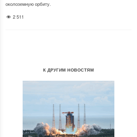
околоземную орбиту.
2 511
К ДРУГИМ НОВОСТЯМ