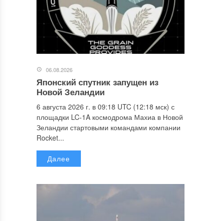
06.08.2026
Японский спутник запущен из
Новой Зеландии
6 августа 2026 г. в 09:18 UTC (12:18 мск) с
площадки LC-1A космодрома Махиа в Новой
Зеландии стартовыми командами компании
Rocket...
Далее