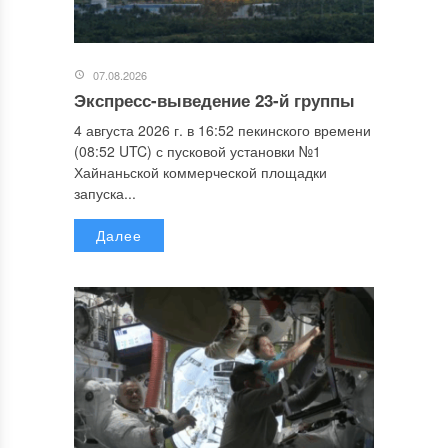
07.08.2026
Экспресс-выведение 23-й группы
4 августа 2026 г. в 16:52 пекинского времени
(08:52 UTC) с пусковой установки №1
Хайнаньской коммерческой площадки
запуска...
Далее