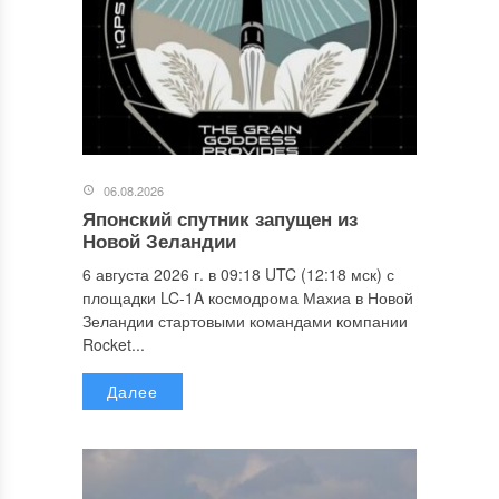
06.08.2026
Японский спутник запущен из
Новой Зеландии
6 августа 2026 г. в 09:18 UTC (12:18 мск) с
площадки LC-1A космодрома Махиа в Новой
Зеландии стартовыми командами компании
Rocket...
Далее