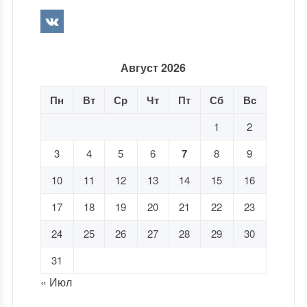
Август 2026
Пн
Вт
Ср
Чт
Пт
Сб
Вс
1
2
3
4
5
6
7
8
9
10
11
12
13
14
15
16
17
18
19
20
21
22
23
24
25
26
27
28
29
30
31
« Июл