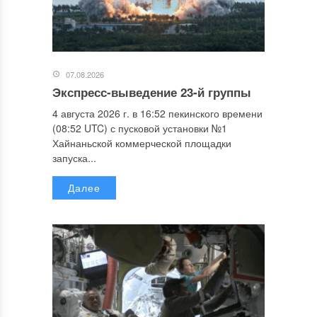
07.08.2026
Экспресс-выведение 23-й группы
4 августа 2026 г. в 16:52 пекинского времени
(08:52 UTC) с пусковой установки №1
Хайнаньской коммерческой площадки
запуска...
Далее