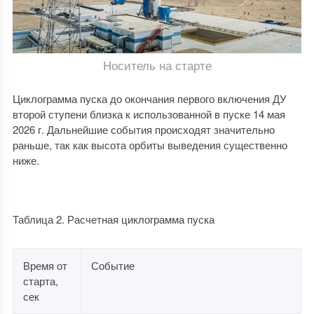
Носитель на старте
Циклограмма пуска до окончания первого включения ДУ
второй ступени близка к использованной в пуске 14 мая
2026 г. Дальнейшие события происходят значительно
раньше, так как высота орбиты выведения существенно
ниже.
Таблица 2. Расчетная циклограмма пуска
Время от
Событие
старта,
сек