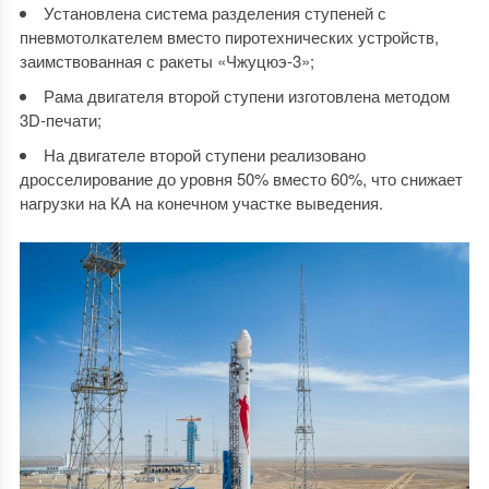
Установлена система разделения ступеней с
пневмотолкателем вместо пиротехнических устройств,
заимствованная с ракеты «Чжуцюэ-3»;
Рама двигателя второй ступени изготовлена методом
3D-печати;
На двигателе второй ступени реализовано
дросселирование до уровня 50% вместо 60%, что снижает
нагрузки на КА на конечном участке выведения.