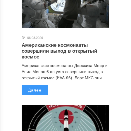
06.08.2026
Американские космонавты
совершили выход в открытый
космос
Американские космонавты Джессика Меир и
Анил Менон 6 августа совершили выход в
открытый космос (EVA-96). Борт МКС они...
Далее