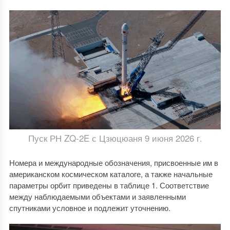
Пуск РН ZQ-2E с Цзюцюаня 9 июня 2026 г.
Номера и международные обозначения, присвоенные им в
американском космическом каталоге, а также начальные
параметры орбит приведены в таблице 1. Соответствие
между наблюдаемыми объектами и заявленными
спутниками условное и подлежит уточнению.