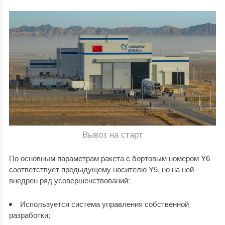
Вывоз на старт
По основным параметрам ракета с бортовым номером Y6
соответствует предыдущему носителю Y5, но на ней
внедрен ряд усовершенствований:
Используется система управления собственной
разработки;