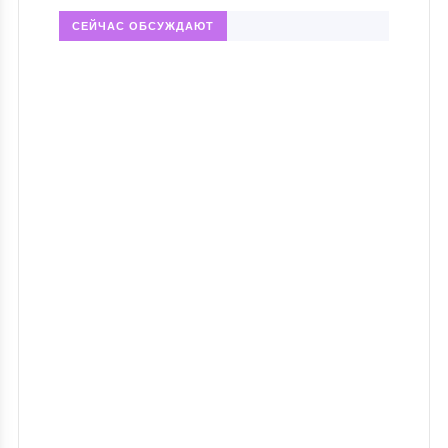
СЕЙЧАС ОБСУЖДАЮТ