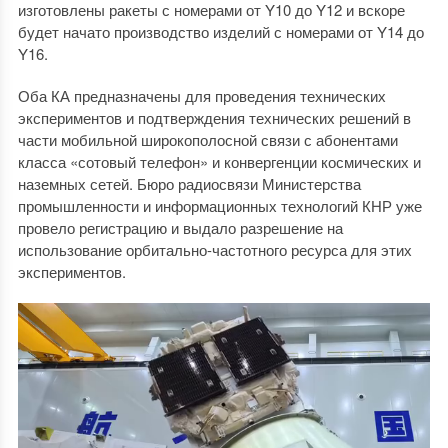
изготовлены ракеты с номерами от Y10 до Y12 и вскоре
будет начато производство изделий с номерами от Y14 до
Y16.
Оба КА предназначены для проведения технических
экспериментов и подтверждения технических решений в
части мобильной широкополосной связи с абонентами
класса «сотовый телефон» и конвергенции космических и
наземных сетей. Бюро радиосвязи Министерства
промышленности и информационных технологий КНР уже
провело регистрацию и выдало разрешение на
использование орбитально-частотного ресурса для этих
экспериментов.