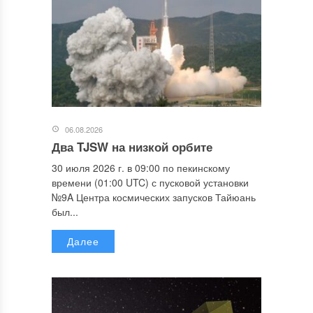
06.08.2026
Два TJSW на низкой орбите
30 июля 2026 г. в 09:00 по пекинскому
времени (01:00 UTC) с пусковой установки
№9A Центра космических запусков Тайюань
был...
Далее