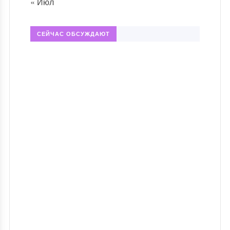
« Июл
СЕЙЧАС ОБСУЖДАЮТ