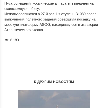
Пуск успешный, космические аппараты выведены на
околоземную орбиту.
Использовавшаяся в 27-й раз 1-я ступень В1080 после
выполнения полётного задания совершила посадку на
морскую платформу ASOG, находившуюся в акватории
Атлантического океана.
2 189
К ДРУГИМ НОВОСТЯМ