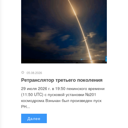
05.08.2026
Ретранслятор третьего поколения
29 июля 2026 г. в 19:50 пекинского времени
(11:50 UTC) с пусковой установки №201
космодрома Вэньчан был произведен пуск
РН...
Далее