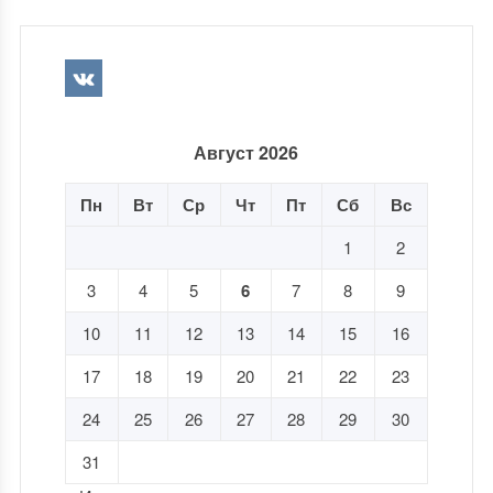
Август 2026
Пн
Вт
Ср
Чт
Пт
Сб
Вс
1
2
3
4
5
6
7
8
9
10
11
12
13
14
15
16
17
18
19
20
21
22
23
24
25
26
27
28
29
30
31