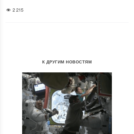
2 215
К ДРУГИМ НОВОСТЯМ