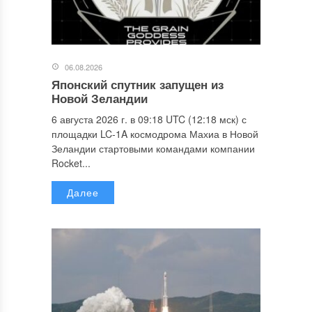
06.08.2026
Японский спутник запущен из
Новой Зеландии
6 августа 2026 г. в 09:18 UTC (12:18 мск) с
площадки LC-1A космодрома Махиа в Новой
Зеландии стартовыми командами компании
Rocket...
Далее