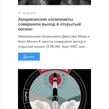
06.08.2026
Американские космонавты
совершили выход в открытый
космос
Американские космонавты Джессика Меир и
Анил Менон 6 августа совершили выход в
открытый космос (EVA-96). Борт МКС они...
Далее