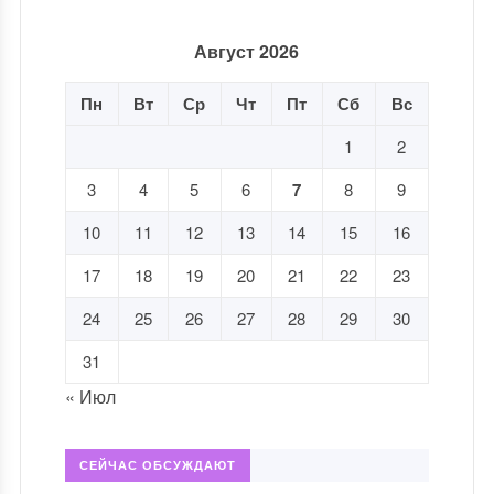
Август 2026
Пн
Вт
Ср
Чт
Пт
Сб
Вс
1
2
3
4
5
6
7
8
9
10
11
12
13
14
15
16
17
18
19
20
21
22
23
24
25
26
27
28
29
30
31
« Июл
СЕЙЧАС ОБСУЖДАЮТ