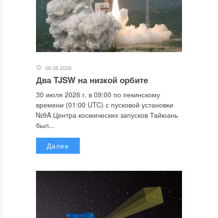
06.08.2026
Два TJSW на низкой орбите
30 июля 2026 г. в 09:00 по пекинскому
времени (01:00 UTC) с пусковой установки
№9A Центра космических запусков Тайюань
был...
Далее