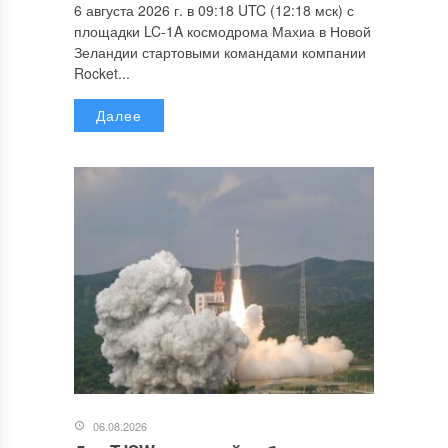
6 августа 2026 г. в 09:18 UTC (12:18 мск) с
площадки LC-1A космодрома Махиа в Новой
Зеландии стартовыми командами компании
Rocket...
Далее
06.08.2026