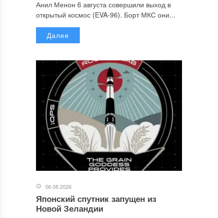
Анил Менон 6 августа совершили выход в
открытый космос (EVA-96). Борт МКС они...
Далее
06.08.2026
Японский спутник запущен из
Новой Зеландии