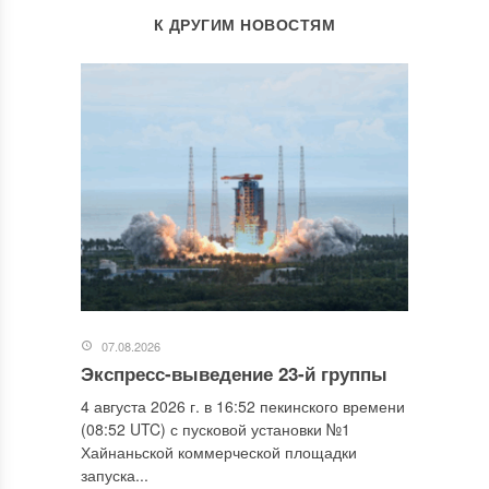
К ДРУГИМ НОВОСТЯМ
07.08.2026
Экспресс-выведение 23-й группы
4 августа 2026 г. в 16:52 пекинского времени
(08:52 UTC) с пусковой установки №1
Хайнаньской коммерческой площадки
запуска...