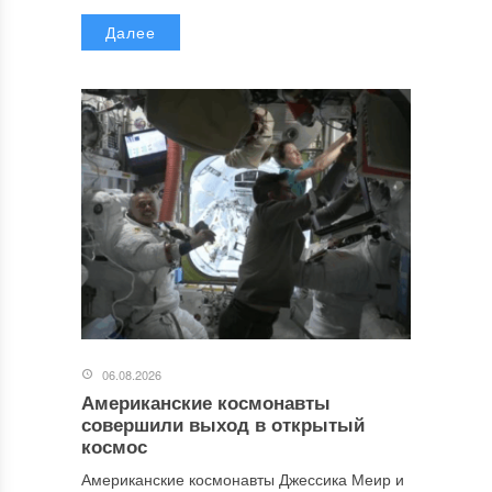
Далее
06.08.2026
Американские космонавты
совершили выход в открытый
космос
Американские космонавты Джессика Меир и