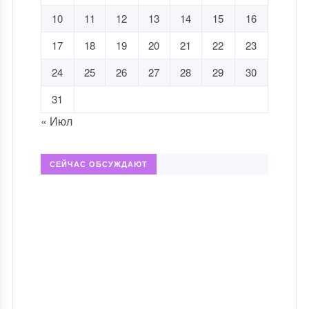
10
11
12
13
14
15
16
17
18
19
20
21
22
23
24
25
26
27
28
29
30
31
« Июл
СЕЙЧАС ОБСУЖДАЮТ