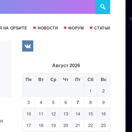
Я НА ОРБИТЕ
НОВОСТИ
ФОРУМ
СТАТЬИ
Август 2026
Пн
Вт
Ср
Чт
Пт
Сб
Вс
1
2
3
4
5
6
7
8
9
10
11
12
13
14
15
16
ля
17
18
19
20
21
22
23