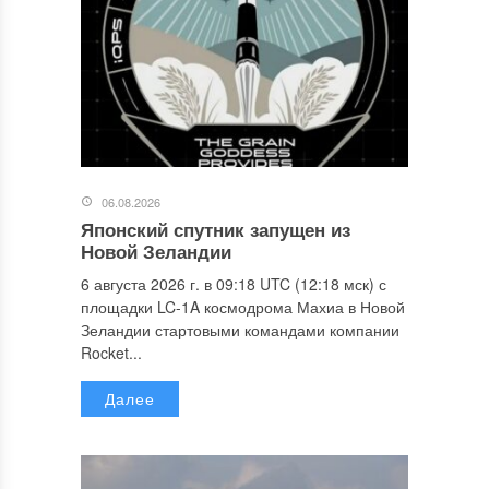
06.08.2026
Японский спутник запущен из
Новой Зеландии
6 августа 2026 г. в 09:18 UTC (12:18 мск) с
площадки LC-1A космодрома Махиа в Новой
Зеландии стартовыми командами компании
Rocket...
Далее