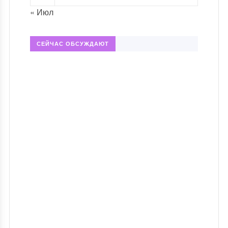
« Июл
СЕЙЧАС ОБСУЖДАЮТ