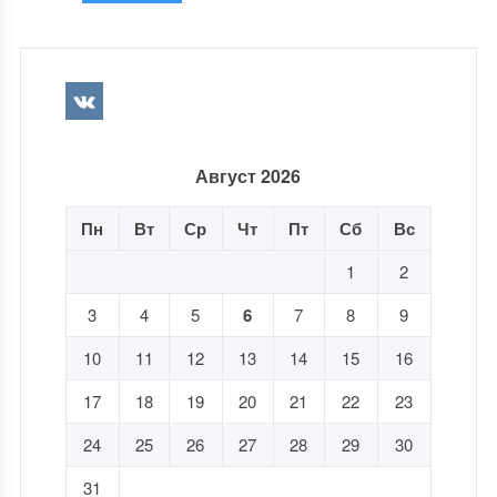
Август 2026
Пн
Вт
Ср
Чт
Пт
Сб
Вс
1
2
3
4
5
6
7
8
9
10
11
12
13
14
15
16
17
18
19
20
21
22
23
24
25
26
27
28
29
30
31