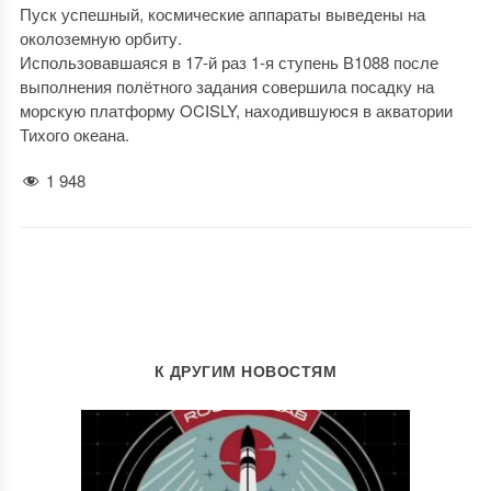
Пуск успешный, космические аппараты выведены на
околоземную орбиту.
Использовавшаяся в 17-й раз 1-я ступень В1088 после
выполнения полётного задания совершила посадку на
морскую платформу OCISLY, находившуюся в акватории
Тихого океана.
1 948
К ДРУГИМ НОВОСТЯМ