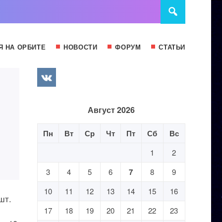
Я НА ОРБИТЕ
НОВОСТИ
ФОРУМ
СТАТЬИ
Август 2026
Пн
Вт
Ср
Чт
Пт
Сб
Вс
1
2
3
4
5
6
7
8
9
10
11
12
13
14
15
16
шт.
17
18
19
20
21
22
23