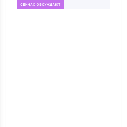
СЕЙЧАС ОБСУЖДАЮТ