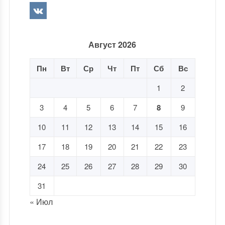
Август 2026
Пн
Вт
Ср
Чт
Пт
Сб
Вс
1
2
3
4
5
6
7
8
9
10
11
12
13
14
15
16
17
18
19
20
21
22
23
24
25
26
27
28
29
30
31
« Июл