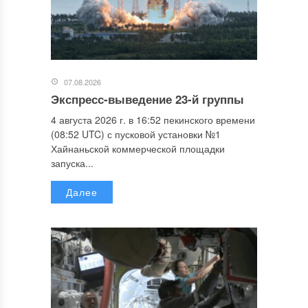
07.08.2026
Экспресс-выведение 23-й группы
4 августа 2026 г. в 16:52 пекинского времени
(08:52 UTC) с пусковой установки №1
Хайнаньской коммерческой площадки
запуска...
Далее