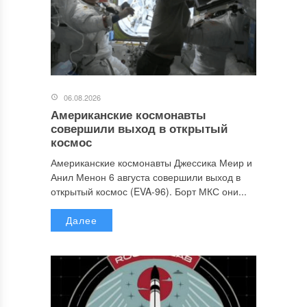
06.08.2026
Американские космонавты
совершили выход в открытый
космос
Американские космонавты Джессика Меир и
Анил Менон 6 августа совершили выход в
открытый космос (EVA-96). Борт МКС они...
Далее