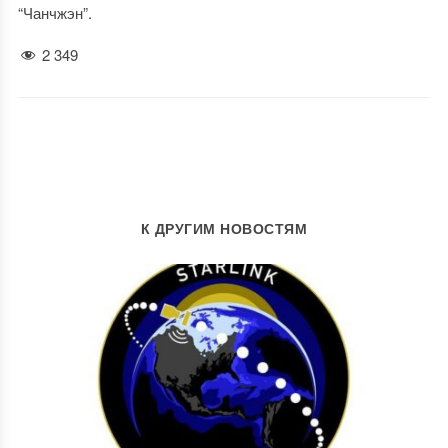
“Чанчжэн”.
2 349
К ДРУГИМ НОВОСТЯМ