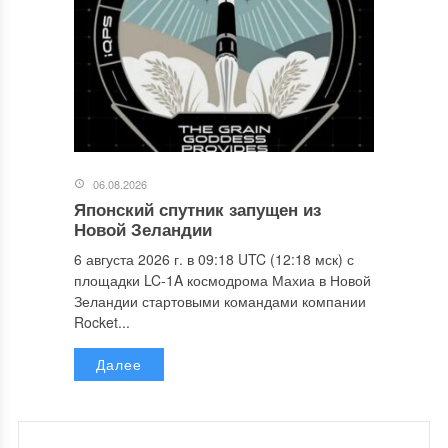
06.08.2026
Японский спутник запущен из
Новой Зеландии
6 августа 2026 г. в 09:18 UTC (12:18 мск) с
площадки LC-1A космодрома Махиа в Новой
Зеландии стартовыми командами компании
Rocket...
Далее