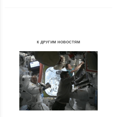
К ДРУГИМ НОВОСТЯМ