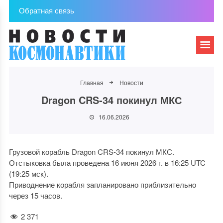
Обратная связь
Главная
Новости
Dragon CRS-34 покинул МКС
16.06.2026
Грузовой корабль Dragon CRS-34 покинул МКС.
Отстыковка была проведена 16 июня 2026 г. в 16:25 UTC
(19:25 мск).
Приводнение корабля запланировано приблизительно
через 15 часов.
2 371