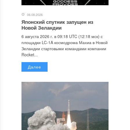
06.08.2026
Японский спутник запущен из
Новой Зеландии
6 августа 2026 г. в 09:18 UTC (12:18 мск) с
площадки LC-1A космодрома Махиа в Новой
Зеландии стартовыми командами компании
Rocket...
Далее