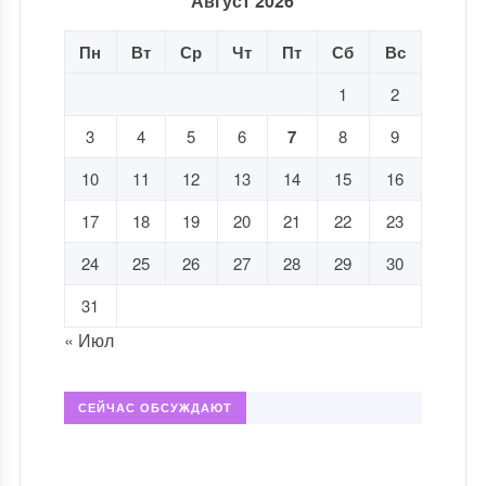
Август 2026
Пн
Вт
Ср
Чт
Пт
Сб
Вс
1
2
3
4
5
6
7
8
9
10
11
12
13
14
15
16
17
18
19
20
21
22
23
24
25
26
27
28
29
30
31
« Июл
СЕЙЧАС ОБСУЖДАЮТ