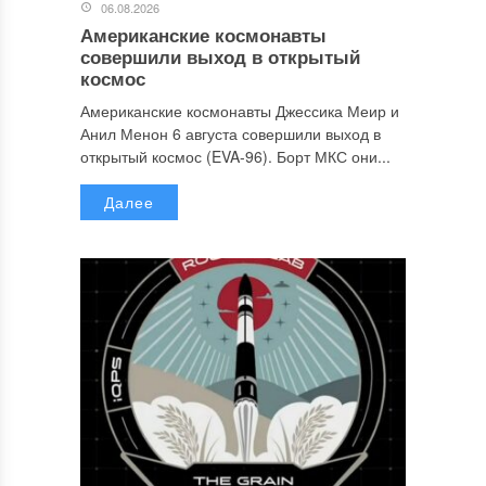
06.08.2026
Американские космонавты
совершили выход в открытый
космос
Американские космонавты Джессика Меир и
Анил Менон 6 августа совершили выход в
открытый космос (EVA-96). Борт МКС они...
Далее