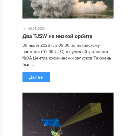
06.08.2026
Два TJSW на низкой орбите
30 июля 2026 г. в 09:00 по пекинскому
времени (01:00 UTC) с пусковой установки
№9A Центра космических запусков Тайюань
был...
Далее