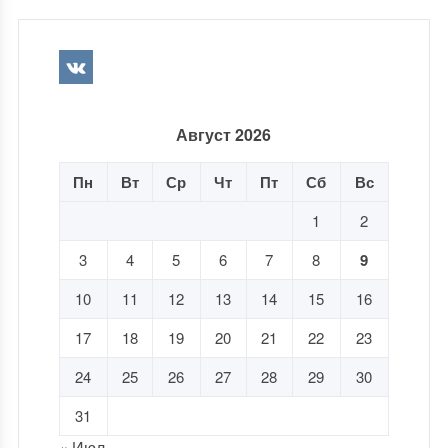
Август 2026
Пн
Вт
Ср
Чт
Пт
Сб
Вс
1
2
3
4
5
6
7
8
9
10
11
12
13
14
15
16
17
18
19
20
21
22
23
24
25
26
27
28
29
30
31
« Июл