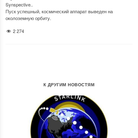
Synspective..
Пуск успешный, космический аппарат выведен на
околоземную орбиту.
2 274
К ДРУГИМ НОВОСТЯМ