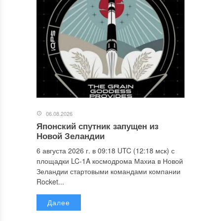
06.08.2026
Японский спутник запущен из
Новой Зеландии
6 августа 2026 г. в 09:18 UTC (12:18 мск) с
площадки LC-1A космодрома Махиа в Новой
Зеландии стартовыми командами компании
Rocket...
Далее