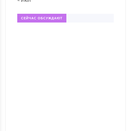
СЕЙЧАС ОБСУЖДАЮТ