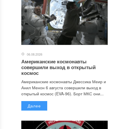
06.08.2026
Американские космонавты
совершили выход в открытый
космос
Американские космонавты Джессика Меир и
Анил Менон 6 августа совершили выход в
открытый космос (EVA-96). Борт МКС они...
Далее