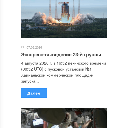
07.08.2026
Экспресс-выведение 23-й группы
4 августа 2026 г. в 16:52 пекинского времени
(08:52 UTC) с пусковой установки №1
Хайнаньской коммерческой площадки
запуска...
Далее