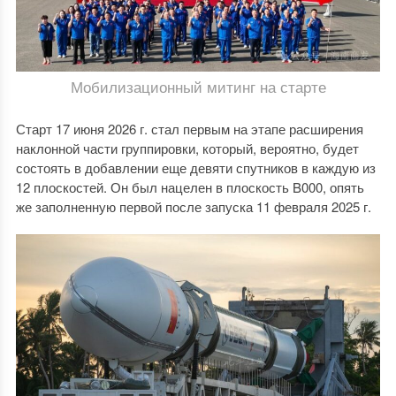
Мобилизационный митинг на старте
Старт 17 июня 2026 г. стал первым на этапе расширения
наклонной части группировки, который, вероятно, будет
состоять в добавлении еще девяти спутников в каждую из
12 плоскостей. Он был нацелен в плоскость B000, опять
же заполненную первой после запуска 11 февраля 2025 г.