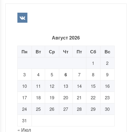
Август 2026
Пн
Вт
Ср
Чт
Пт
Сб
Вс
1
2
3
4
5
6
7
8
9
10
11
12
13
14
15
16
17
18
19
20
21
22
23
24
25
26
27
28
29
30
31
« Июл