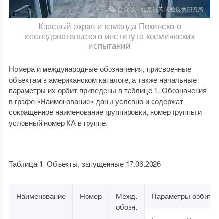
Красный экран и команда Пекинского
исследовательского института космических
испытаний
Номера и международные обозначения, присвоенные
объектам в американском каталоге, а также начальные
параметры их орбит приведены в таблице 1. Обозначения
в графе «Наименование» даны условно и содержат
сокращенное наименование группировки, номер группы и
условный номер КА в группе.
Таблица 1. Объекты, запущенные 17.06.2026
Наименование
Номер
Межд.
Параметры орбиты
обозн.