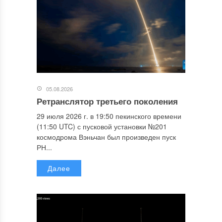
05.08.2026
Ретранслятор третьего поколения
29 июля 2026 г. в 19:50 пекинского времени
(11:50 UTC) с пусковой установки №201
космодрома Вэньчан был произведен пуск
РН...
Далее