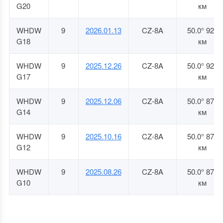
G20
км
WHDW
9
2026.01.13
CZ-8A
50.0° 920
G18
км
WHDW
9
2025.12.26
CZ-8A
50.0° 920
G17
км
WHDW
9
2025.12.06
CZ-8A
50.0° 872
G14
км
WHDW
9
2025.10.16
CZ-8A
50.0° 873
G12
км
WHDW
9
2025.08.26
CZ-8A
50.0° 872
G10
км