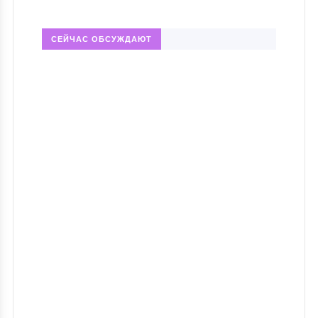
СЕЙЧАС ОБСУЖДАЮТ