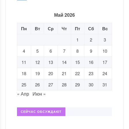
Май 2026
Пн
Вт
Ср
Чт
Пт
Сб
Вс
1
2
3
4
5
6
7
8
9
10
11
12
13
14
15
16
17
18
19
20
21
22
23
24
25
26
27
28
29
30
31
« Апр
Июн »
СЕЙЧАС ОБСУЖДАЮТ