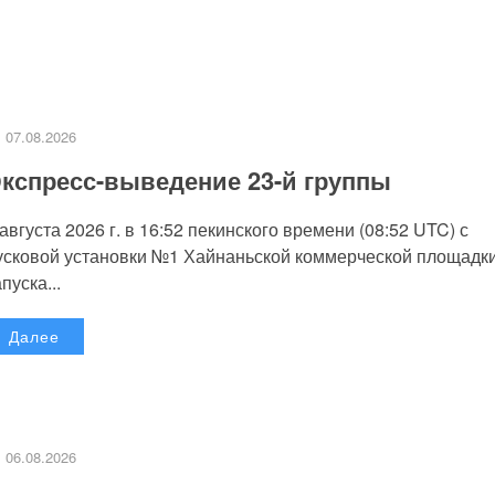
07.08.2026
кспресс-выведение 23-й группы
 августа 2026 г. в 16:52 пекинского времени (08:52 UTC) с
усковой установки №1 Хайнаньской коммерческой площадк
пуска...
Далее
06.08.2026