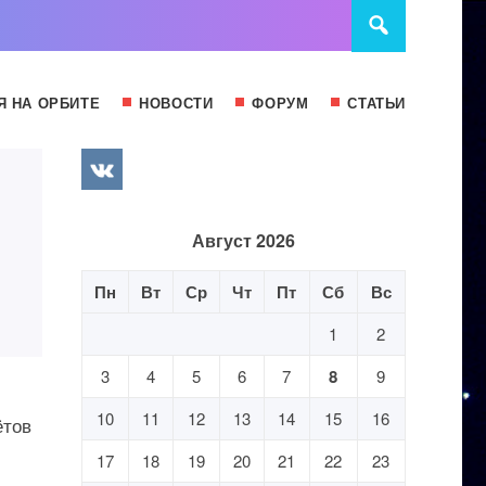
Я НА ОРБИТЕ
НОВОСТИ
ФОРУМ
СТАТЬИ
Август 2026
Пн
Вт
Ср
Чт
Пт
Сб
Вс
1
2
3
4
5
6
7
8
9
10
11
12
13
14
15
16
ётов
17
18
19
20
21
22
23