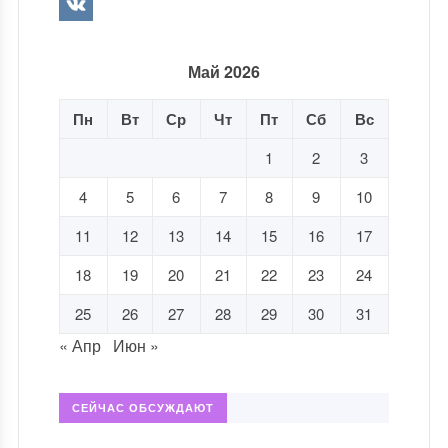
Май 2026
Пн
Вт
Ср
Чт
Пт
Сб
Вс
1
2
3
4
5
6
7
8
9
10
11
12
13
14
15
16
17
18
19
20
21
22
23
24
25
26
27
28
29
30
31
« Апр
Июн »
СЕЙЧАС ОБСУЖДАЮТ