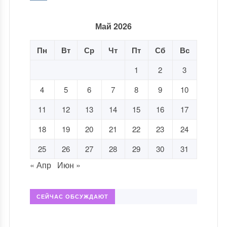
Май 2026
Пн
Вт
Ср
Чт
Пт
Сб
Вс
1
2
3
4
5
6
7
8
9
10
11
12
13
14
15
16
17
18
19
20
21
22
23
24
25
26
27
28
29
30
31
« Апр
Июн »
СЕЙЧАС ОБСУЖДАЮТ