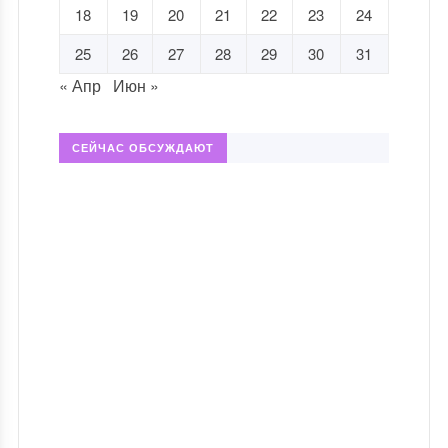
18
19
20
21
22
23
24
25
26
27
28
29
30
31
« Апр
Июн »
СЕЙЧАС ОБСУЖДАЮТ