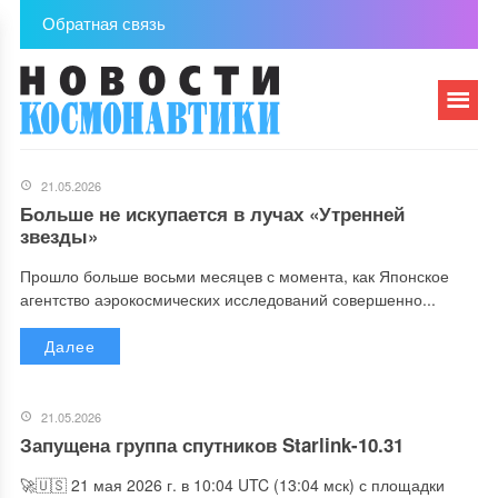
Обратная связь
21.05.2026
Больше не искупается в лучах «Утренней
звезды»
Прошло больше восьми месяцев с момента, как Японское
агентство аэрокосмических исследований совершенно...
Далее
21.05.2026
Запущена группа спутников Starlink-10.31
🚀🇺🇸 21 мая 2026 г. в 10:04 UTC (13:04 мск) с площадки