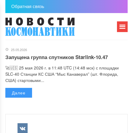
Обратная связь
25.05.2026
Запущена группа спутников Starlink-10.47
🚀🇺🇸 25 мая 2026 г. в 11:48 UTC (14:48 мск) с площадки
SLC-40 Станции КС США “Мыс Канаверал” (шт. Флорида,
США) стартовыми...
Далее