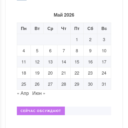
Май 2026
Пн
Вт
Ср
Чт
Пт
Сб
Вс
1
2
3
4
5
6
7
8
9
10
11
12
13
14
15
16
17
18
19
20
21
22
23
24
25
26
27
28
29
30
31
« Апр
Июн »
СЕЙЧАС ОБСУЖДАЮТ