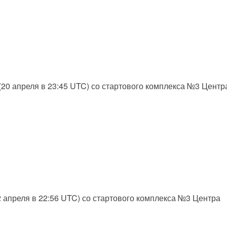
 (20 апреля в 23:45 UTC) со стартового комплекса №3 Центр
(2 апреля в 22:56 UTC) со стартового комплекса №3 Центра