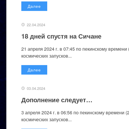
Далее
22.04.2024
18 дней спустя на Сичане
21 апреля 2024 г. в 07:45 по пекинскому времени
космических запусков...
Далее
03.04.2024
Дополнение следует…
3 апреля 2024 г. в 06:56 по пекинскому времени 
космических запусков...