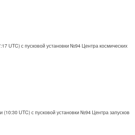
07:17 UTC) с пусковой установки №94 Центра космических
ни (10:30 UTC) с пусковой установки №94 Центра запусков