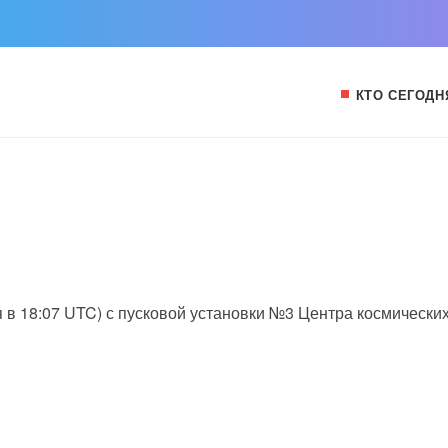
КТО СЕГОДН
ая в 18:07 UTC) с пусковой установки №3 Центра космически