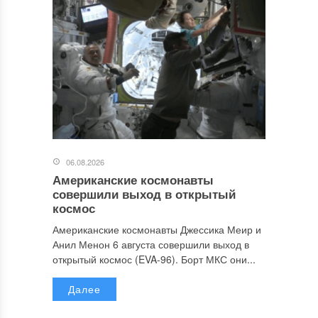
06.08.2026
Американские космонавты
совершили выход в открытый
космос
Американские космонавты Джессика Меир и
Анил Менон 6 августа совершили выход в
открытый космос (EVA-96). Борт МКС они...
Далее