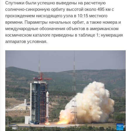
Спутники были успешно выведены на расчетную
солнечно-синхронную орбиту высотой около 495 км с
прохождением нисходящего узла в 10:15 местного
времени. Параметры начальных орбит, а также номера и
международные обозначения объектов в американском
космическом каталоге приведены в таблице 1; нумерация
аппаратов условная.