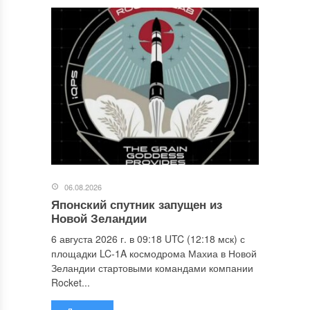
06.08.2026
Японский спутник запущен из
Новой Зеландии
6 августа 2026 г. в 09:18 UTC (12:18 мск) с
площадки LC-1A космодрома Махиа в Новой
Зеландии стартовыми командами компании
Rocket...