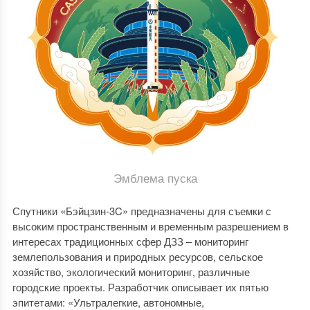
Эмблема пуска
Спутники «Бэйцзин-3C» предназначены для съемки с
высоким пространственным и временным разрешением в
интересах традиционных сфер ДЗЗ – мониторинг
землепользования и природных ресурсов, сельское
хозяйство, экологический мониторинг, различные
городские проекты. Разработчик описывает их пятью
эпитетами: «Ультралегкие, автономные,