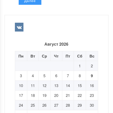
Далее
Август 2026
Пн
Вт
Ср
Чт
Пт
Сб
Вс
1
2
3
4
5
6
7
8
9
10
11
12
13
14
15
16
17
18
19
20
21
22
23
24
25
26
27
28
29
30