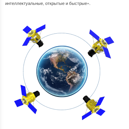
интеллектуальные, открытые и быстрые».