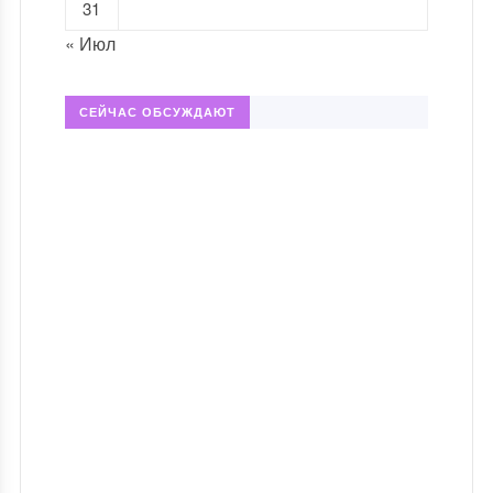
31
« Июл
СЕЙЧАС ОБСУЖДАЮТ