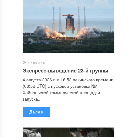
07.08.2026
Экспресс-выведение 23-й группы
4 августа 2026 г. в 16:52 пекинского времени
(08:52 UTC) с пусковой установки №1
Хайнаньской коммерческой площадки
запуска...
Далее