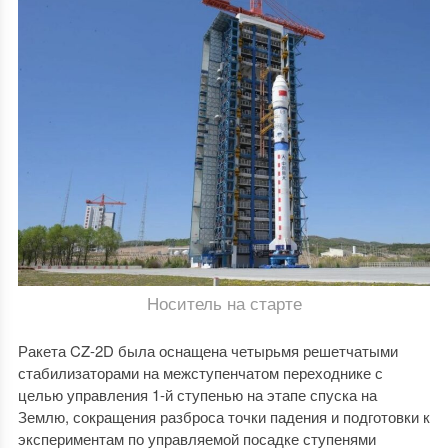
Носитель на старте
Ракета CZ-2D была оснащена четырьмя решетчатыми
стабилизаторами на межступенчатом переходнике с
целью управления 1-й ступенью на этапе спуска на
Землю, сокращения разброса точки падения и подготовки к
экспериментам по управляемой посадке ступенями