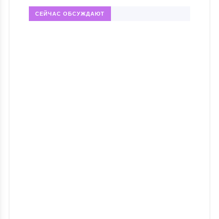
СЕЙЧАС ОБСУЖДАЮТ