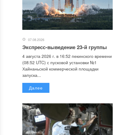
07.08.2026
Экспресс-выведение 23-й группы
4 августа 2026 г. в 16:52 пекинского времени
(08:52 UTC) с пусковой установки №1
Хайнаньской коммерческой площадки
запуска...
Далее