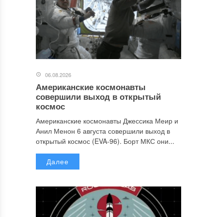
06.08.2026
Американские космонавты
совершили выход в открытый
космос
Американские космонавты Джессика Меир и
Анил Менон 6 августа совершили выход в
открытый космос (EVA-96). Борт МКС они...
Далее