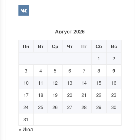
Август 2026
Пн
Вт
Ср
Чт
Пт
Сб
Вс
1
2
3
4
5
6
7
8
9
10
11
12
13
14
15
16
17
18
19
20
21
22
23
24
25
26
27
28
29
30
31
« Июл