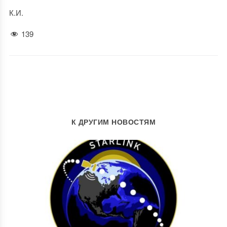
К.И.
139
К ДРУГИМ НОВОСТЯМ