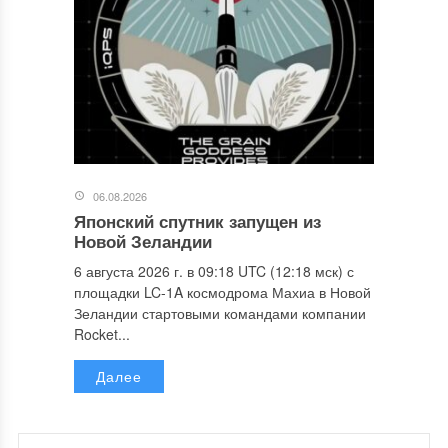
06.08.2026
Японский спутник запущен из
Новой Зеландии
6 августа 2026 г. в 09:18 UTC (12:18 мск) с
площадки LC-1A космодрома Махиа в Новой
Зеландии стартовыми командами компании
Rocket...
Далее