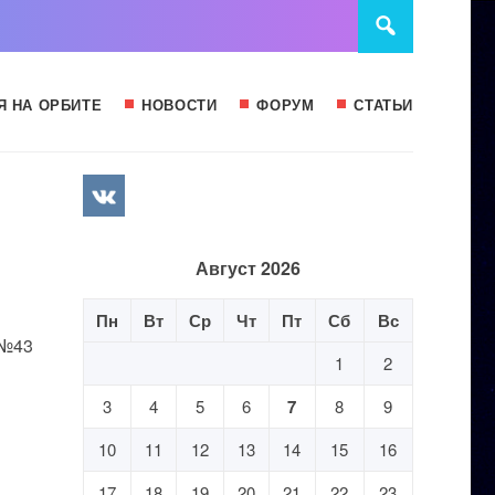
Я НА ОРБИТЕ
НОВОСТИ
ФОРУМ
СТАТЬИ
Август 2026
Пн
Вт
Ср
Чт
Пт
Сб
Вс
 №43
1
2
3
4
5
6
7
8
9
10
11
12
13
14
15
16
17
18
19
20
21
22
23