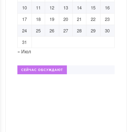
10
11
12
13
14
15
16
17
18
19
20
21
22
23
24
25
26
27
28
29
30
31
« Июл
СЕЙЧАС ОБСУЖДАЮТ