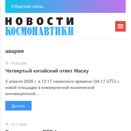
Обратная связь
авария
14.04.2026
Четвертый китайский ответ Маску
3 апреля 2026 г. в 12:17 пекинского времени (04:17 UTC) с
новой площадки в коммерческой космической
инновационной...
Далее
12.11.2025