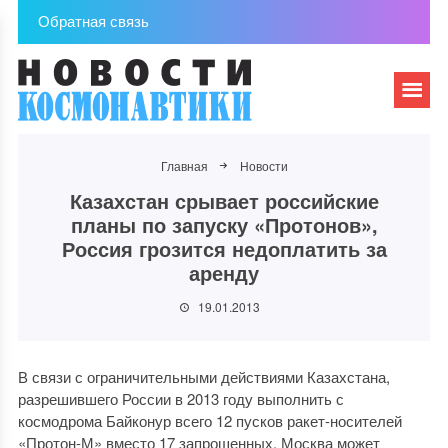
Обратная связь
Главная
Новости
Казахстан срывает российские
планы по запуску «Протонов»,
Россия грозится недоплатить за
аренду
19.01.2013
В связи с ограничительными действиями Казахстана,
разрешившего России в 2013 году выполнить с
космодрома Байконур всего 12 пусков ракет-носителей
«Протон-М» вместо 17 запрошенных, Москва может