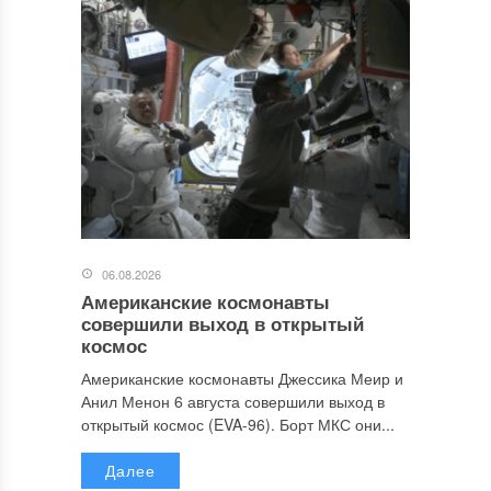
06.08.2026
Американские космонавты
совершили выход в открытый
космос
Американские космонавты Джессика Меир и
Анил Менон 6 августа совершили выход в
открытый космос (EVA-96). Борт МКС они...
Далее