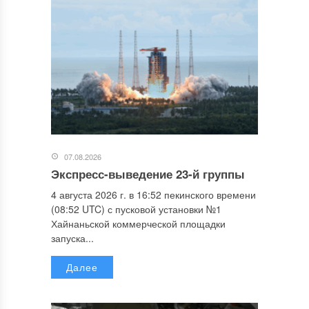
07.08.2026
Экспресс-выведение 23-й группы
4 августа 2026 г. в 16:52 пекинского времени
(08:52 UTC) с пусковой установки №1
Хайнаньской коммерческой площадки
запуска...
Далее