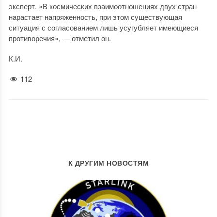
эксперт. «В космических взаимоотношениях двух стран
нарастает напряженность, при этом существующая
ситуация с согласованием лишь усугубляет имеющиеся
противоречия», — отметил он.
К.И.
112
К ДРУГИМ НОВОСТЯМ