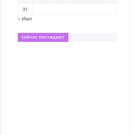
31
« Июл
СЕЙЧАС ОБСУЖДАЮТ