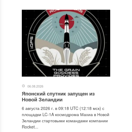
06.08.2026
Японский спутник запущен из
Новой Зеландии
6 августа 2026 г. в 09:18 UTC (12:18 мск) с
площадки LC-1A космодрома Махиа в Новой
Зеландии стартовыми командами компании
Rocket...