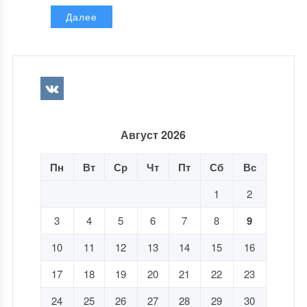
Далее
Август 2026
Пн
Вт
Ср
Чт
Пт
Сб
Вс
1
2
3
4
5
6
7
8
9
10
11
12
13
14
15
16
17
18
19
20
21
22
23
24
25
26
27
28
29
30