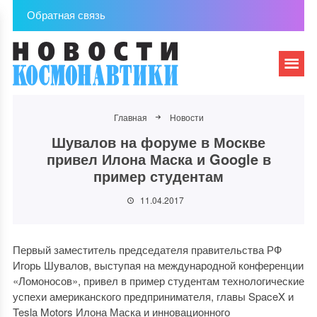
Обратная связь
Главная
Новости
Шувалов на форуме в Москве
привел Илона Маска и Google в
пример студентам
11.04.2017
Первый заместитель председателя правительства РФ
Игорь Шувалов, выступая на международной конференции
«Ломоносов», привел в пример студентам технологические
успехи американского предпринимателя, главы SpaceX и
Tesla Motors Илона Маска и инновационного