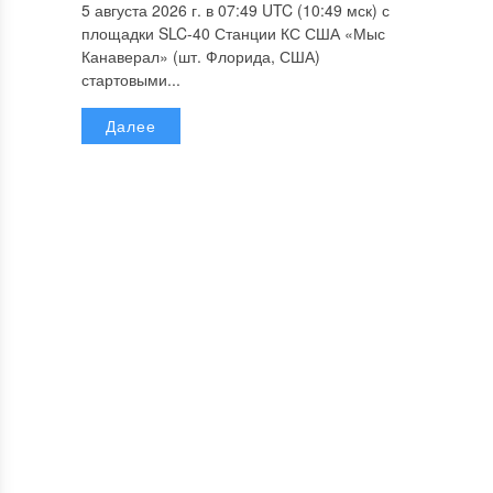
5 августа 2026 г. в 07:49 UTC (10:49 мск) с
площадки SLC-40 Станции КС США «Мыс
Канаверал» (шт. Флорида, США)
стартовыми...
Далее