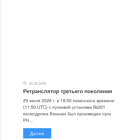
05.08.2026
Ретранслятор третьего поколения
29 июля 2026 г. в 19:50 пекинского времени
(11:50 UTC) с пусковой установки №201
космодрома Вэньчан был произведен пуск
РН...
Далее