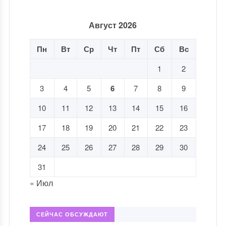
Август 2026
Пн
Вт
Ср
Чт
Пт
Сб
Вс
1
2
3
4
5
6
7
8
9
10
11
12
13
14
15
16
17
18
19
20
21
22
23
24
25
26
27
28
29
30
31
« Июл
СЕЙЧАС ОБСУЖДАЮТ