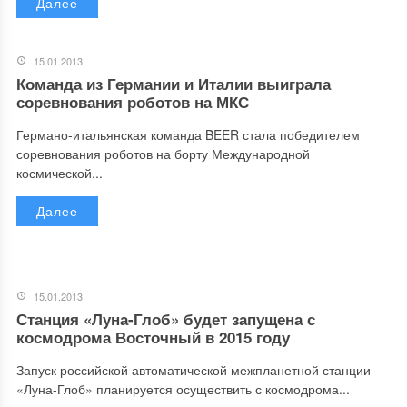
Далее
15.01.2013
Команда из Германии и Италии выиграла
соревнования роботов на МКС
Германо-итальянская команда BEER стала победителем
соревнования роботов на борту Международной
космической...
Далее
15.01.2013
Станция «Луна-Глоб» будет запущена с
космодрома Восточный в 2015 году
Запуск российской автоматической межпланетной станции
«Луна-Глоб» планируется осуществить с космодрома...