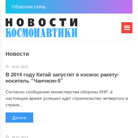
Обратная связь
Новости
16.01.2013
В 2014 году Китай запустит в космос ракету-
носитель “Чанчжэн-5”
Согласно сообщению министерства обороны КНР, в
настоящее время успешно идет строительство четвертого в
стране...
Далее
16.01.2013