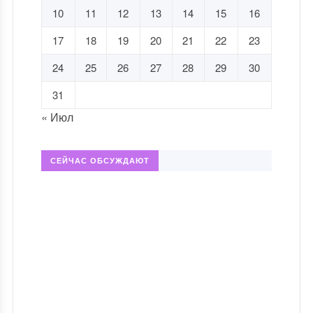
10
11
12
13
14
15
16
17
18
19
20
21
22
23
24
25
26
27
28
29
30
31
« Июл
СЕЙЧАС ОБСУЖДАЮТ