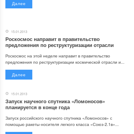
Далее
15.01.2013
Роскосмос направит в правительство
предложения по реструктуризации отрасли
Роскосмос на этой неделе направит в правительство
предложения по реструктуризации космической отрасли и...
Далее
15.01.2013
Запуск научного спутника «Ломоносов»
планируется в конце года
Запуск российского научного спутника «Ломоносов» с
помощью ракеты-носителя легкого класса «Союз-2.1в»...