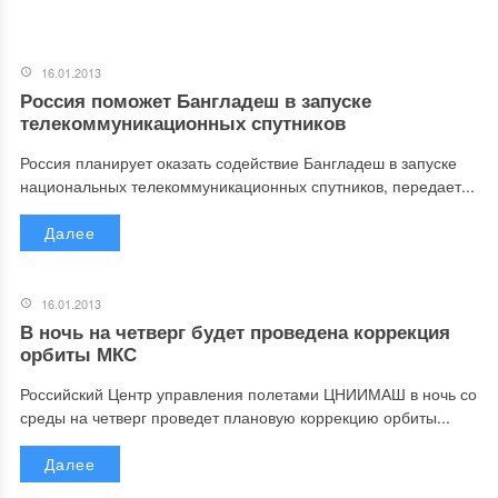
16.01.2013
Россия поможет Бангладеш в запуске
телекоммуникационных спутников
Россия планирует оказать содействие Бангладеш в запуске
национальных телекоммуникационных спутников, передает...
Далее
16.01.2013
В ночь на четверг будет проведена коррекция
орбиты МКС
Российский Центр управления полетами ЦНИИМАШ в ночь со
среды на четверг проведет плановую коррекцию орбиты...
Далее