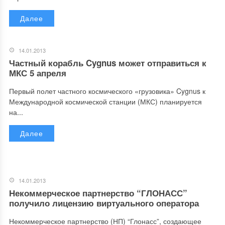
Далее
14.01.2013
Частный корабль Cygnus может отправиться к
МКС 5 апреля
Первый полет частного космического «грузовика» Cygnus к
Международной космической станции (МКС) планируется
на...
Далее
14.01.2013
Некоммерческое партнерство “ГЛОНАСС”
получило лицензию виртуального оператора
Некоммерческое партнерство (НП) “Глонасс”, создающее