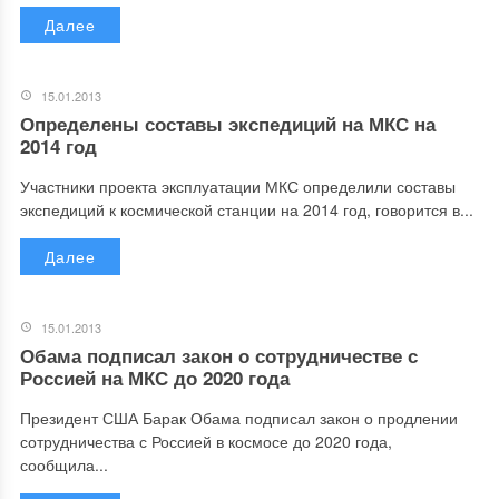
Далее
15.01.2013
Определены составы экспедиций на МКС на
2014 год
Участники проекта эксплуатации МКС определили составы
экспедиций к космической станции на 2014 год, говорится в...
Далее
15.01.2013
Обама подписал закон о сотрудничестве с
Россией на МКС до 2020 года
Президент США Барак Обама подписал закон о продлении
сотрудничества с Россией в космосе до 2020 года,
сообщила...