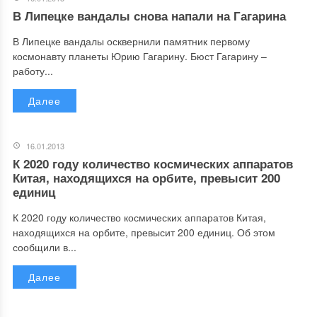
В Липецке вандалы снова напали на Гагарина
В Липецке вандалы осквернили памятник первому
космонавту планеты Юрию Гагарину. Бюст Гагарину –
работу...
Далее
16.01.2013
К 2020 году количество космических аппаратов
Китая, находящихся на орбите, превысит 200
единиц
К 2020 году количество космических аппаратов Китая,
находящихся на орбите, превысит 200 единиц. Об этом
сообщили в...
Далее