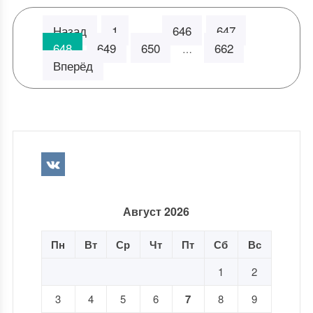
Назад
1
646
647
…
648
649
650
662
…
Вперёд
Август 2026
Пн
Вт
Ср
Чт
Пт
Сб
Вс
1
2
3
4
5
6
7
8
9