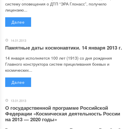
систему оповещения о ДТП “ЭРА Глонасс”, получило
лицензию...
Далее
14.01.2013
Памятные даты космонавтики. 14 января 2013 г.
14 января исполняется 100 лет (1913) со дня рождения
Главного конструктора систем прицеливания боевых и
космических...
Далее
13.01.2013
О государственной программе Российской
Федерации «Космическая деятельность России
на 2013 — 2020 годы»