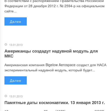
В соответствии с распоряжением Правительства Российской
Федерации от 28 декабря 2012 г. № 2594-р на официальном
сайте...
Далее
13.01.2013
Американцы создадут надувной модуль для
МКС
Американская компания Bigelow Aerospace создаст для НАСА
экспериментальный надувной модуль, который будет...
Далее
13.01.2013
Памятные даты космонавтики. 13 января 2013 г.