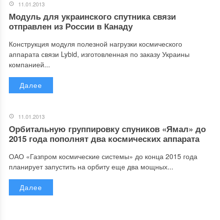
11.01.2013
Модуль для украинского спутника связи
отправлен из России в Канаду
Конструкция модуля полезной нагрузки космического
аппарата связи Lybid, изготовленная по заказу Украины
компанией...
Далее
11.01.2013
Орбитальную группировку спуников «Ямал» до
2015 года пополнят два космических аппарата
ОАО «Газпром космические системы» до конца 2015 года
планирует запустить на орбиту еще два мощных...
Далее