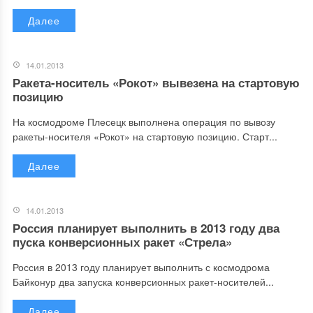
Далее
14.01.2013
Ракета-носитель «Рокот» вывезена на стартовую
позицию
На космодроме Плесецк выполнена операция по вывозу
ракеты-носителя «Рокот» на стартовую позицию. Старт...
Далее
14.01.2013
Россия планирует выполнить в 2013 году два
пуска конверсионных ракет «Стрела»
Россия в 2013 году планирует выполнить с космодрома
Байконур два запуска конверсионных ракет-носителей...
Далее