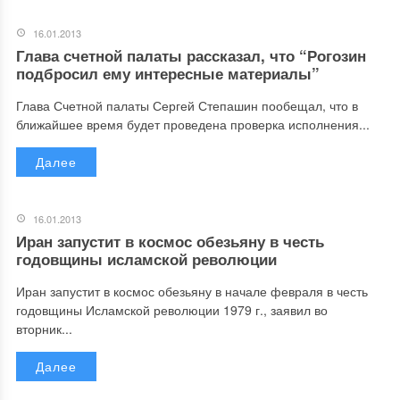
16.01.2013
Глава счетной палаты рассказал, что “Рогозин
подбросил ему интересные материалы”
Глава Счетной палаты Сергей Степашин пообещал, что в
ближайшее время будет проведена проверка исполнения...
Далее
16.01.2013
Иран запустит в космос обезьяну в честь
годовщины исламской революции
Иран запустит в космос обезьяну в начале февраля в честь
годовщины Исламской революции 1979 г., заявил во
вторник...
Далее