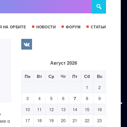
Я НА ОРБИТЕ
НОВОСТИ
ФОРУМ
СТАТЬИ
Август 2026
Пн
Вт
Ср
Чт
Пт
Сб
Вс
1
2
3
4
5
6
7
8
9
10
11
12
13
14
15
16
о
ние о
17
18
19
20
21
22
23