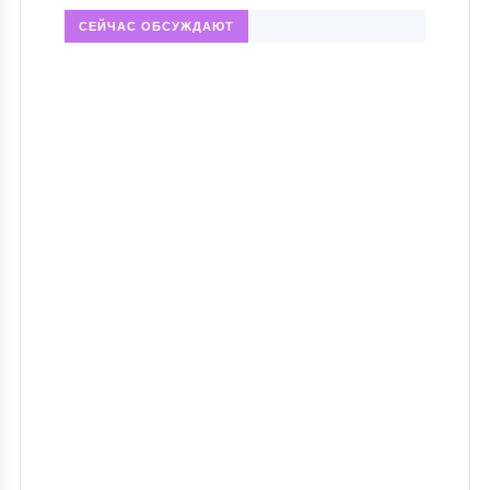
СЕЙЧАС ОБСУЖДАЮТ