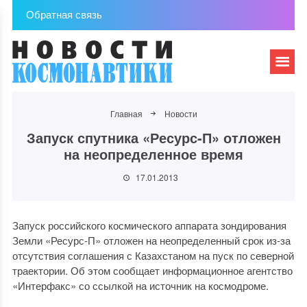
Обратная связь
Главная
Новости
Запуск спутника «Ресурс-П» отложен
на неопределенное время
17.01.2013
Запуск российского космического аппарата зондирования
Земли «Ресурс-П» отложен на неопределенный срок из-за
отсутствия соглашения с Казахстаном на пуск по северной
траектории. Об этом сообщает информационное агентство
«Интерфакс» со ссылкой на источник на космодроме.