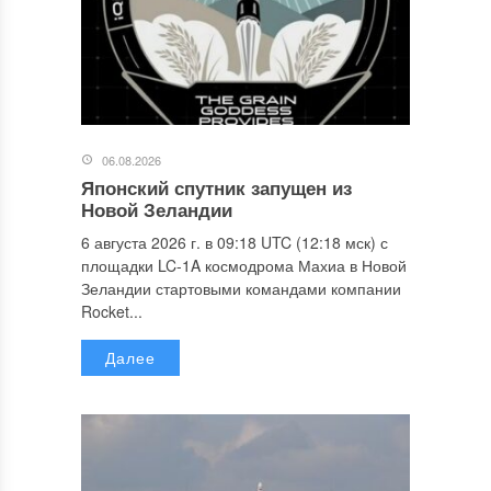
06.08.2026
Японский спутник запущен из
Новой Зеландии
6 августа 2026 г. в 09:18 UTC (12:18 мск) с
площадки LC-1A космодрома Махиа в Новой
Зеландии стартовыми командами компании
Rocket...
Далее