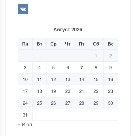
Август 2026
Пн
Вт
Ср
Чт
Пт
Сб
Вс
1
2
3
4
5
6
7
8
9
10
11
12
13
14
15
16
17
18
19
20
21
22
23
24
25
26
27
28
29
30
31
« Июл