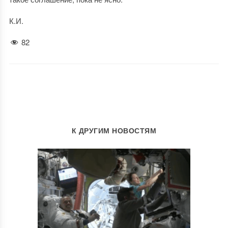
К.И.
82
К ДРУГИМ НОВОСТЯМ