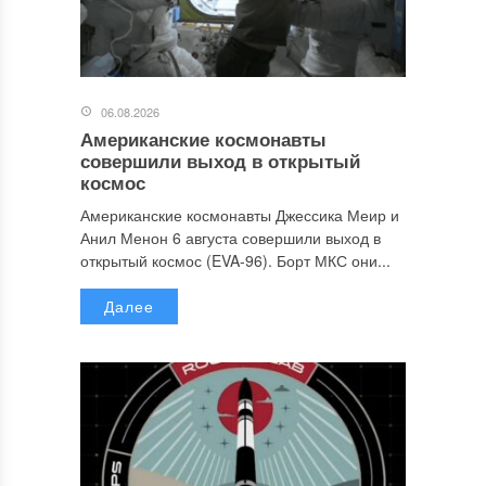
06.08.2026
Американские космонавты
совершили выход в открытый
космос
Американские космонавты Джессика Меир и
Анил Менон 6 августа совершили выход в
открытый космос (EVA-96). Борт МКС они...
Далее