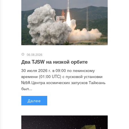
06.08.2026
Два TJSW на низкой орбите
30 июля 2026 г. в 09:00 по пекинскому
времени (01:00 UTC) с пусковой установки
№9A Центра космических запусков Тайюань
был...
Далее