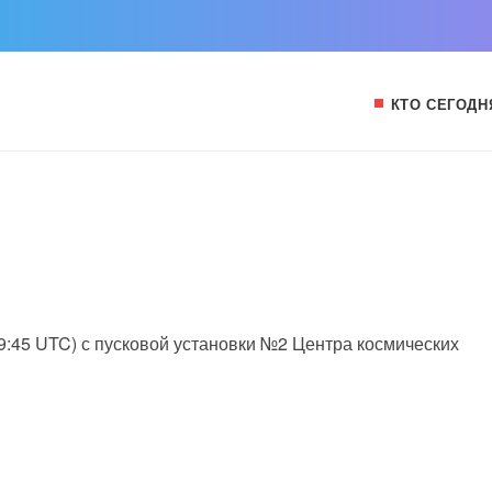
КТО СЕГОДН
09:45 UTC) с пусковой установки №2 Центра космических