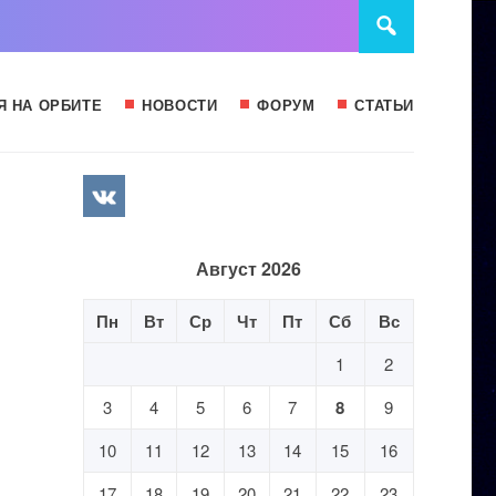
Я НА ОРБИТЕ
НОВОСТИ
ФОРУМ
СТАТЬИ
Август 2026
Пн
Вт
Ср
Чт
Пт
Сб
Вс
1
2
3
4
5
6
7
8
9
10
11
12
13
14
15
16
17
18
19
20
21
22
23