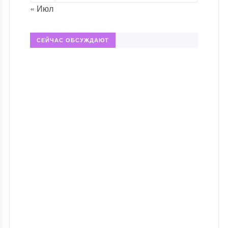
« Июл
СЕЙЧАС ОБСУЖДАЮТ