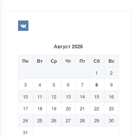
Август 2026
Пн
Вт
Ср
Чт
Пт
Сб
Вс
1
2
3
4
5
6
7
8
9
10
11
12
13
14
15
16
17
18
19
20
21
22
23
24
25
26
27
28
29
30
31