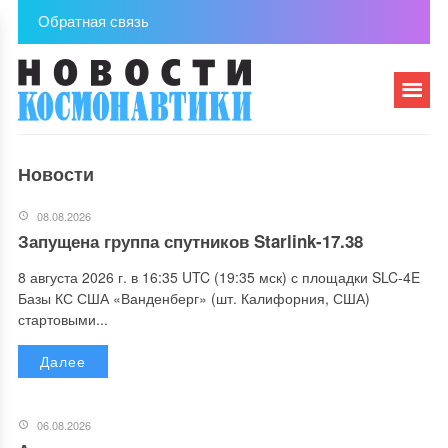
Обратная связь
Новости
08.08.2026
Запущена группа спутников Starlink-17.38
8 августа 2026 г. в 16:35 UTC (19:35 мск) с площадки SLC-4E
Базы КС США «Ванденберг» (шт. Калифорния, США)
стартовыми...
Далее
06.08.2026