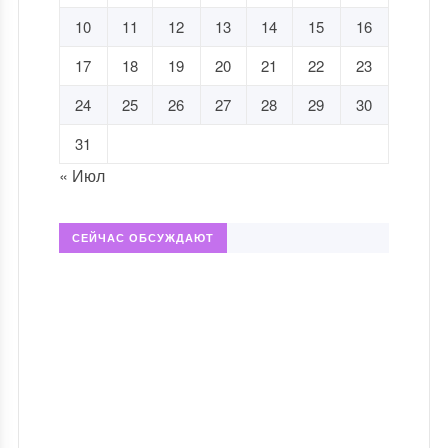
10
11
12
13
14
15
16
17
18
19
20
21
22
23
24
25
26
27
28
29
30
31
« Июл
СЕЙЧАС ОБСУЖДАЮТ