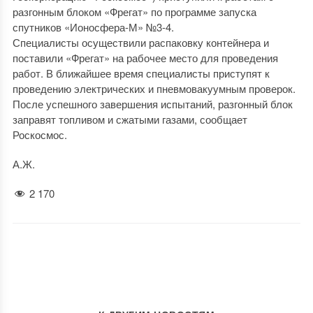
разгонным блоком «Фрегат» по программе запуска
спутников «Ионосфера-М» №3-4.
Специалисты осуществили распаковку контейнера и
поставили «Фрегат» на рабочее место для проведения
работ. В ближайшее время специалисты приступят к
проведению электрических и пневмовакуумным проверок.
После успешного завершения испытаний, разгонный блок
заправят топливом и сжатыми газами, сообщает
Роскосмос.
А.Ж.
2 170