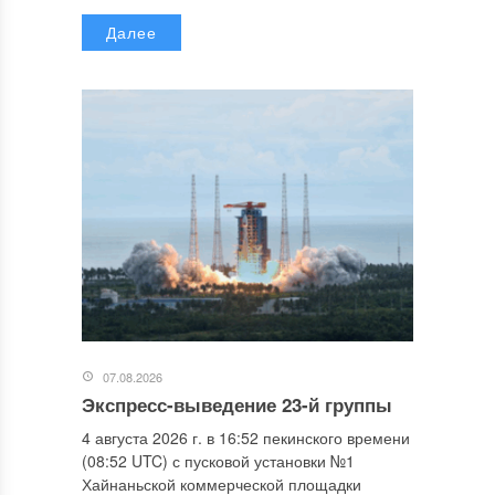
Далее
07.08.2026
Экспресс-выведение 23-й группы
4 августа 2026 г. в 16:52 пекинского времени
(08:52 UTC) с пусковой установки №1
Хайнаньской коммерческой площадки