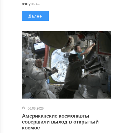
запуска...
Далее
06.08.2026
Американские космонавты
совершили выход в открытый
космос