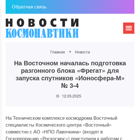
Обратная связь
Главная
Новости
На Восточном началась подготовка
разгонного блока «Фрегат» для
запуска спутников «Ионосфера-М»
№ 3-4
12.05.2025
На Техническом комплексе космодрома Восточный
специалисты Космического центра «Восточный»
совместно с АО «НПО Лавочкина» (входят в
Госкорпорацию «Роскосмос») приступили к работам с