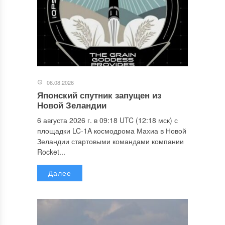
06.08.2026
Японский спутник запущен из
Новой Зеландии
6 августа 2026 г. в 09:18 UTC (12:18 мск) с
площадки LC-1A космодрома Махиа в Новой
Зеландии стартовыми командами компании
Rocket...
Далее