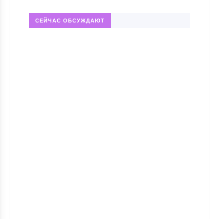
СЕЙЧАС ОБСУЖДАЮТ