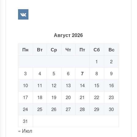
Август 2026
Пн
Вт
Ср
Чт
Пт
Сб
Вс
1
2
3
4
5
6
7
8
9
10
11
12
13
14
15
16
17
18
19
20
21
22
23
24
25
26
27
28
29
30
31
« Июл