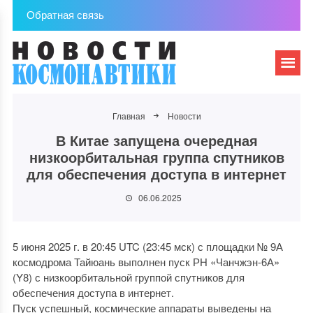
Обратная связь
Главная
Новости
В Китае запущена очередная
низкоорбитальная группа спутников
для обеспечения доступа в интернет
06.06.2025
5 июня 2025 г. в 20:45 UTC (23:45 мск) с площадки № 9А
космодрома Тайюань выполнен пуск РН «Чанчжэн-6А»
(Y8) с низкоорбитальной группой спутников для
обеспечения доступа в интернет.
Пуск успешный, космические аппараты выведены на