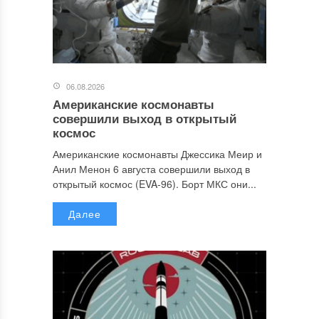
06.08.2026
Американские космонавты
совершили выход в открытый
космос
Американские космонавты Джессика Меир и
Анил Менон 6 августа совершили выход в
открытый космос (EVA-96). Борт МКС они...
Далее