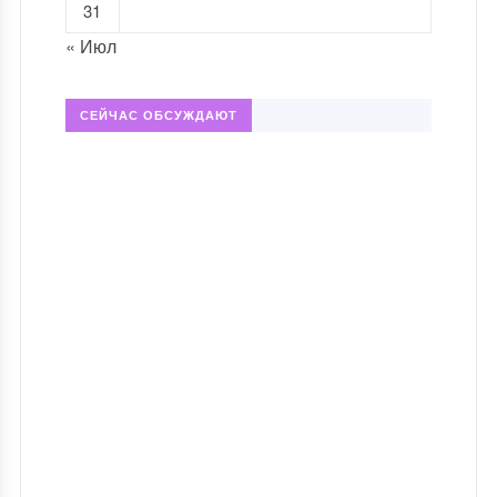
31
« Июл
СЕЙЧАС ОБСУЖДАЮТ