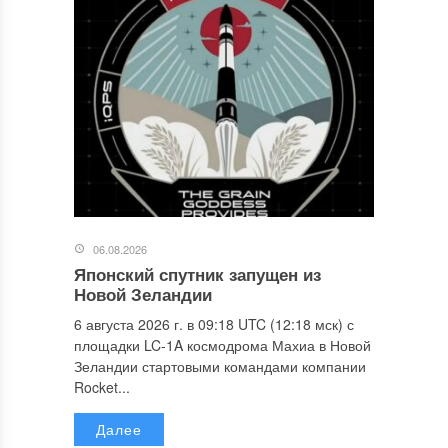
06.08.2026
Японский спутник запущен из
Новой Зеландии
6 августа 2026 г. в 09:18 UTC (12:18 мск) с
площадки LC-1A космодрома Махиа в Новой
Зеландии стартовыми командами компании
Rocket...
Далее