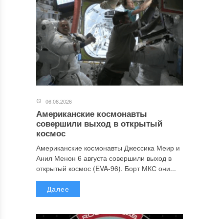
06.08.2026
Американские космонавты
совершили выход в открытый
космос
Американские космонавты Джессика Меир и
Анил Менон 6 августа совершили выход в
открытый космос (EVA-96). Борт МКС они...
Далее