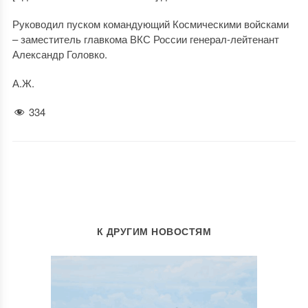
Руководил пуском командующий Космическими войсками
– заместитель главкома ВКС России генерал-лейтенант
Александр Головко.
А.Ж.
334
К ДРУГИМ НОВОСТЯМ