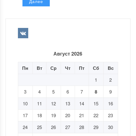
Далее
Август 2026
Пн
Вт
Ср
Чт
Пт
Сб
Вс
1
2
3
4
5
6
7
8
9
10
11
12
13
14
15
16
17
18
19
20
21
22
23
24
25
26
27
28
29
30