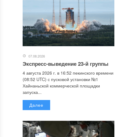
07.08.2026
Экспресс-выведение 23-й группы
4 августа 2026 г. в 16:52 пекинского времени
(08:52 UTC) с пусковой установки №1
Хайнаньской коммерческой площадки
запуска...
Далее