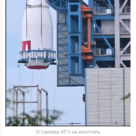
Установка КГЧ на носитель