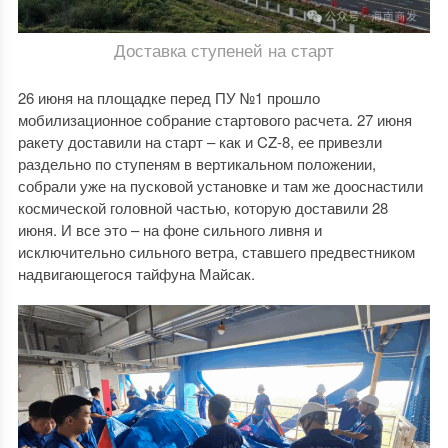
Доставка ступеней на старт
26 июня на площадке перед ПУ №1 прошло
мобилизационное собрание стартового расчета. 27 июня
ракету доставили на старт – как и CZ-8, ее привезли
раздельно по ступеням в вертикальном положении,
собрали уже на пусковой установке и там же дооснастили
космической головной частью, которую доставили 28
июня. И все это – на фоне сильного ливня и
исключительно сильного ветра, ставшего предвестником
надвигающегося тайфуна Майсак.