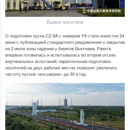
Вывоз носителя
О подготовке пуска CZ-8A с номером Y9 стало известно 24
июня с публикацией стандартного уведомления о закрытии
на 2 июля зоны падения у берегов Вьетнама. Ракета
впервые готовилась и испытывалась во втором отсеке
вертикальных испытаний; параллельная подготовка
носителей на двух рабочих местах позволит увеличить
частоту пусков «восьмерок» до 30 в год.