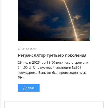
05.08.2026
Ретранслятор третьего поколения
29 июля 2026 г. в 19:50 пекинского времени
(11:50 UTC) с пусковой установки №201
космодрома Вэньчан был произведен пуск
РН...
Далее