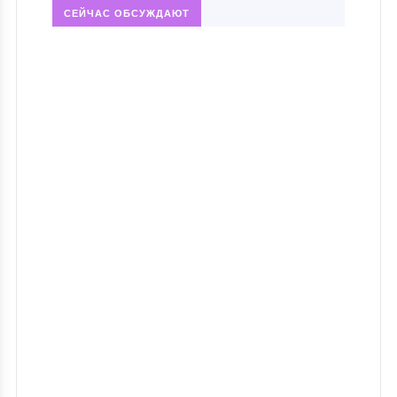
СЕЙЧАС ОБСУЖДАЮТ