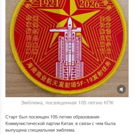
Эмблема, посвященная 105-летию КПК
Старт был посвящен 105-летию образования
Коммунистической партии Китая, в связи с чем была
выпущена специальная эмблема.