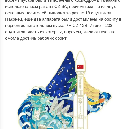
использованием ракеты CZ-6A, причем каждый из двух
основных носителей выводил за раз по 18 спутников.
Наконец, еще два аппарата были доставлены на орбиту в
первом испытательном пуске РН CZ-12B. Итого – 238
спутников, часть из которых, впрочем, из-за отказов не
смогла достичь рабочих орбит.