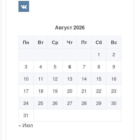
Август 2026
Пн
Вт
Ср
Чт
Пт
Сб
Вс
1
2
3
4
5
6
7
8
9
10
11
12
13
14
15
16
17
18
19
20
21
22
23
24
25
26
27
28
29
30
31
« Июл