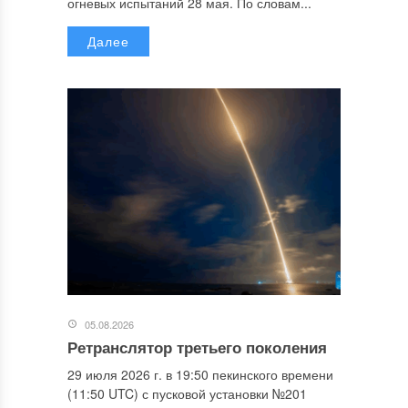
огневых испытаний 28 мая. По словам...
Далее
05.08.2026
Ретранслятор третьего поколения
29 июля 2026 г. в 19:50 пекинского времени
(11:50 UTC) с пусковой установки №201