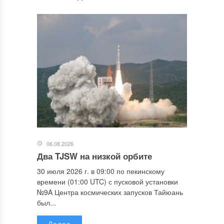
06.08.2026
Два TJSW на низкой орбите
30 июля 2026 г. в 09:00 по пекинскому
времени (01:00 UTC) с пусковой установки
№9A Центра космических запусков Тайюань
был...
Далее