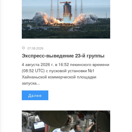
07.08.2026
Экспресс-выведение 23-й группы
4 августа 2026 г. в 16:52 пекинского времени
(08:52 UTC) с пусковой установки №1
Хайнаньской коммерческой площадки
запуска...
Далее