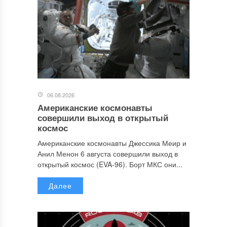
06.08.2026
Американские космонавты
совершили выход в открытый
космос
Американские космонавты Джессика Меир и
Анил Менон 6 августа совершили выход в
открытый космос (EVA-96). Борт МКС они...
Далее