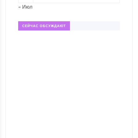
« Июл
СЕЙЧАС ОБСУЖДАЮТ