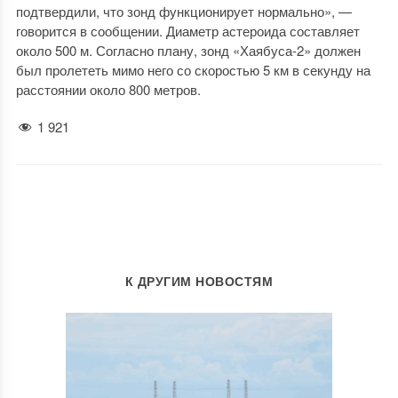
подтвердили, что зонд функционирует нормально», —
говорится в сообщении. Диаметр астероида составляет
около 500 м. Согласно плану, зонд «Хаябуса-2» должен
был пролететь мимо него со скоростью 5 км в секунду на
расстоянии около 800 метров.
1 921
К ДРУГИМ НОВОСТЯМ