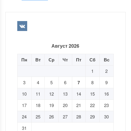
Август 2026
Пн
Вт
Ср
Чт
Пт
Сб
Вс
1
2
3
4
5
6
7
8
9
10
11
12
13
14
15
16
17
18
19
20
21
22
23
24
25
26
27
28
29
30
31