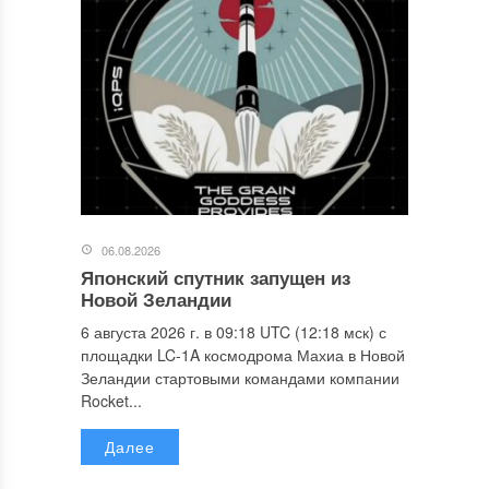
06.08.2026
Японский спутник запущен из
Новой Зеландии
6 августа 2026 г. в 09:18 UTC (12:18 мск) с
площадки LC-1A космодрома Махиа в Новой
Зеландии стартовыми командами компании
Rocket...
Далее