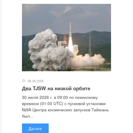
06.08.2026
Два TJSW на низкой орбите
30 июля 2026 г. в 09:00 по пекинскому
времени (01:00 UTC) с пусковой установки
№9A Центра космических запусков Тайюань
был...
Далее