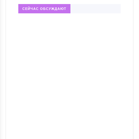
СЕЙЧАС ОБСУЖДАЮТ