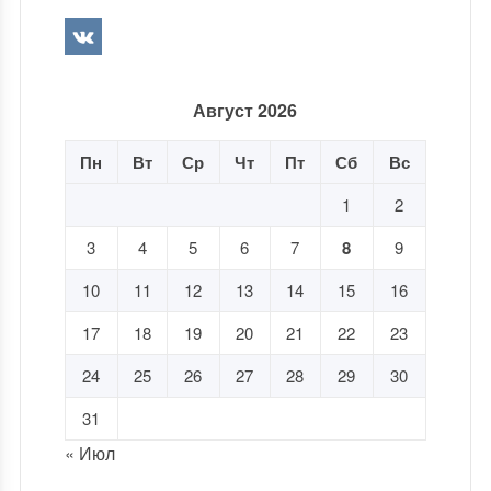
Август 2026
Пн
Вт
Ср
Чт
Пт
Сб
Вс
1
2
3
4
5
6
7
8
9
10
11
12
13
14
15
16
17
18
19
20
21
22
23
24
25
26
27
28
29
30
31
« Июл