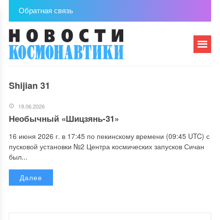
Обратная связь
Shijian 31
19.06.2026
Необычный «Шицзянь-31»
16 июня 2026 г. в 17:45 по пекинскому времени (09:45 UTC) с
пусковой установки №2 Центра космических запусков Сичан
был...
Далее