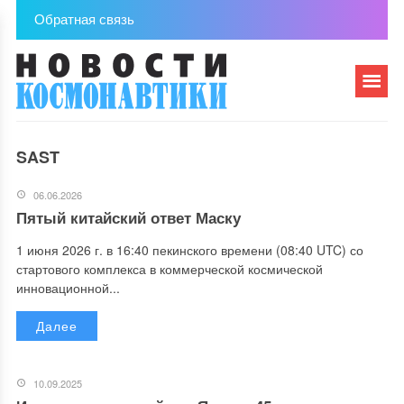
Обратная связь
SAST
06.06.2026
Пятый китайский ответ Маску
1 июня 2026 г. в 16:40 пекинского времени (08:40 UTC) со
стартового комплекса в коммерческой космической
инновационной...
Далее
10.09.2025