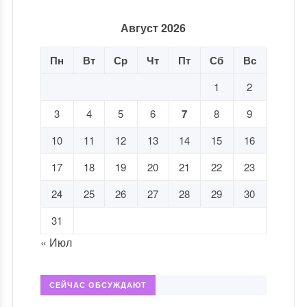
Август 2026
Пн
Вт
Ср
Чт
Пт
Сб
Вс
1
2
3
4
5
6
7
8
9
10
11
12
13
14
15
16
17
18
19
20
21
22
23
24
25
26
27
28
29
30
31
« Июл
СЕЙЧАС ОБСУЖДАЮТ