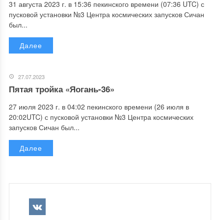
31 августа 2023 г. в 15:36 пекинского времени (07:36 UTC) с
пусковой установки №3 Центра космических запусков Сичан
был...
Далее
27.07.2023
Пятая тройка «Яогань-36»
27 июля 2023 г. в 04:02 пекинского времени (26 июля в
20:02UTC) с пусковой установки №3 Центра космических
запусков Сичан был...
Далее