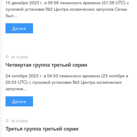
10 декабря 2023 г. в 09:58 пекинского времени (01:58 UTC) с
пусковой установки №3 Центра космических запусков Сичан
был...
Далее
24.10.2023
Четвертая группа третьей серии
24 октября 2023 г. в 04:03 пекинского времени (23 октября в
20:03 UTC) с пусковой установки №3 Центра космических
запусков...
Далее
05.10.2023
Третья группа третьей серии