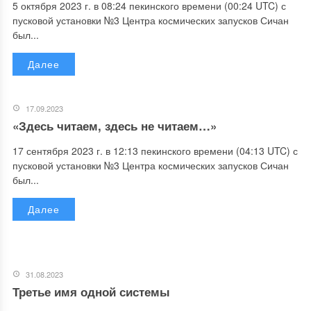
5 октября 2023 г. в 08:24 пекинского времени (00:24 UTC) с
пусковой установки №3 Центра космических запусков Сичан
был...
Далее
17.09.2023
«Здесь читаем, здесь не читаем…»
17 сентября 2023 г. в 12:13 пекинского времени (04:13 UTC) с
пусковой установки №3 Центра космических запусков Сичан
был...
Далее
31.08.2023
Третье имя одной системы