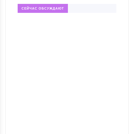
СЕЙЧАС ОБСУЖДАЮТ