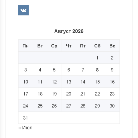
Август 2026
Пн
Вт
Ср
Чт
Пт
Сб
Вс
1
2
3
4
5
6
7
8
9
10
11
12
13
14
15
16
17
18
19
20
21
22
23
24
25
26
27
28
29
30
31
« Июл