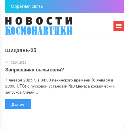
Обратная связь
Шицзянь-25
08.01.2025
Заправщика вызывали?
7 января 2025 г. в 04:00 пекинского времени (6 января в
20:00 UTC) с пусковой установки №3 Центра космических
запусков Сичан...
Далее