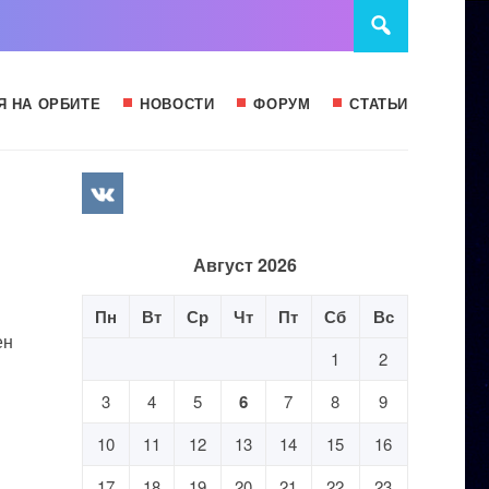
Я НА ОРБИТЕ
НОВОСТИ
ФОРУМ
СТАТЬИ
Август 2026
Пн
Вт
Ср
Чт
Пт
Сб
Вс
ен
1
2
3
4
5
6
7
8
9
10
11
12
13
14
15
16
17
18
19
20
21
22
23