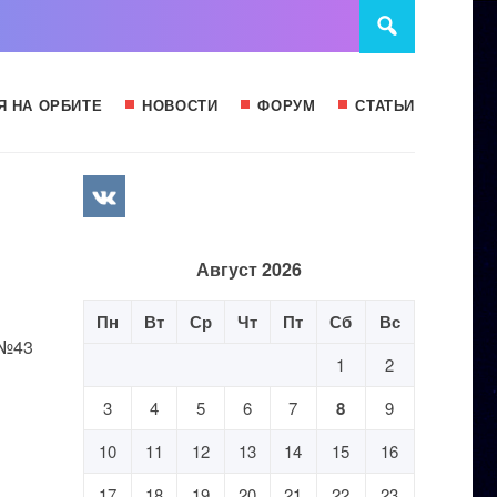
Я НА ОРБИТЕ
НОВОСТИ
ФОРУМ
СТАТЬИ
Август 2026
Пн
Вт
Ср
Чт
Пт
Сб
Вс
 №43
1
2
3
4
5
6
7
8
9
10
11
12
13
14
15
16
17
18
19
20
21
22
23