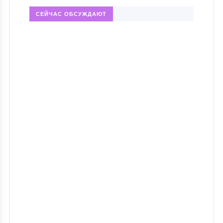
СЕЙЧАС ОБСУЖДАЮТ