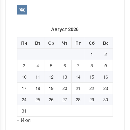
Август 2026
Пн
Вт
Ср
Чт
Пт
Сб
Вс
1
2
3
4
5
6
7
8
9
10
11
12
13
14
15
16
17
18
19
20
21
22
23
24
25
26
27
28
29
30
31
« Июл