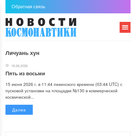
Обратная связь
Личуань хун
18.06.2026
Пять из восьми
15 июня 2026 г. в 11:44 пекинского времени (03:44 UTC) с
пусковой установки на площадке №130 в коммерческой
космической...
Далее