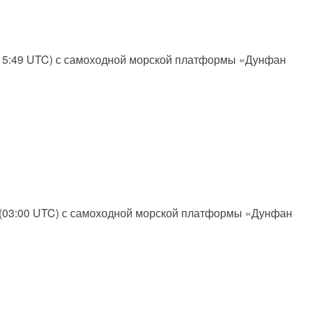
 (15:49 UTC) с самоходной морской платформы «Дунфан
и (03:00 UTC) с самоходной морской платформы «Дунфан