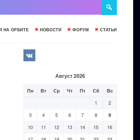
Я НА ОРБИТЕ
НОВОСТИ
ФОРУМ
СТАТЬИ
Август 2026
Пн
Вт
Ср
Чт
Пт
Сб
Вс
1
2
3
4
5
6
7
8
9
10
11
12
13
14
15
16
17
18
19
20
21
22
23