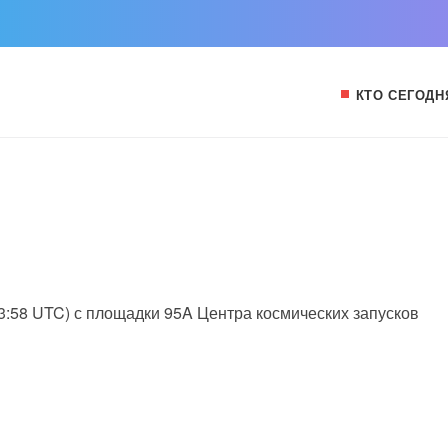
КТО СЕГОДН
03:58 UTC) с площадки 95A Центра космических запусков