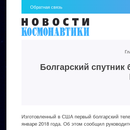
Обратная связь
Гл
Болгарский спутник 
Изготовленный в США первый болгарский теле
январе 2018 года. Об этом сообщил руководит