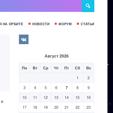
Я НА ОРБИТЕ
НОВОСТИ
ФОРУМ
СТАТЬИ
Август 2026
Пн
Вт
Ср
Чт
Пт
Сб
Вс
1
2
3
4
5
6
7
8
9
10
11
12
13
14
15
16
 в
17
18
19
20
21
22
23