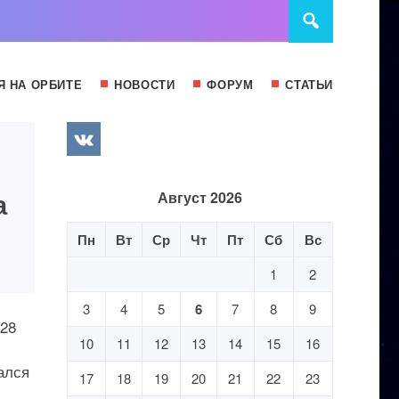
Я НА ОРБИТЕ
НОВОСТИ
ФОРУМ
СТАТЬИ
а
Август 2026
Пн
Вт
Ср
Чт
Пт
Сб
Вс
1
2
3
4
5
6
7
8
9
:28
10
11
12
13
14
15
16
ался
17
18
19
20
21
22
23