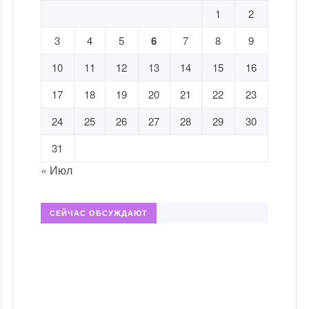
1
2
3
4
5
6
7
8
9
10
11
12
13
14
15
16
17
18
19
20
21
22
23
24
25
26
27
28
29
30
31
« Июл
СЕЙЧАС ОБСУЖДАЮТ