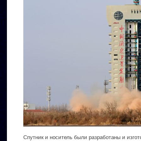
Спутник и носитель были разработаны и изго