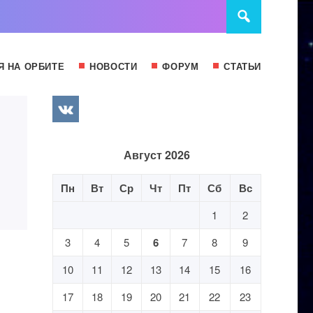
Я НА ОРБИТЕ
НОВОСТИ
ФОРУМ
СТАТЬИ
Август 2026
Пн
Вт
Ср
Чт
Пт
Сб
Вс
1
2
3
4
5
6
7
8
9
10
11
12
13
14
15
16
17
18
19
20
21
22
23